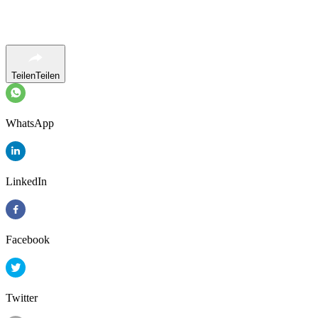
Teilen
Teilen
WhatsApp
LinkedIn
Facebook
Twitter