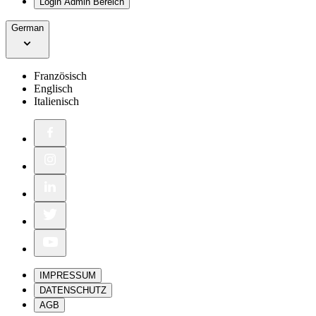
Login Admin Bereich
German
Französisch
Englisch
Italienisch
IMPRESSUM
DATENSCHUTZ
AGB