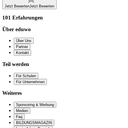
Jetzt Bewerten
Jetzt Bewerten
101
Erfahrungen
Über eduwo
Über Uns
Partner
Kontakt
Teil werden
Für Schulen
Für Unternehmen
Weiteres
Sponsoring & Werbung
Medien
Faq
BILDUNGSMAGAZIN