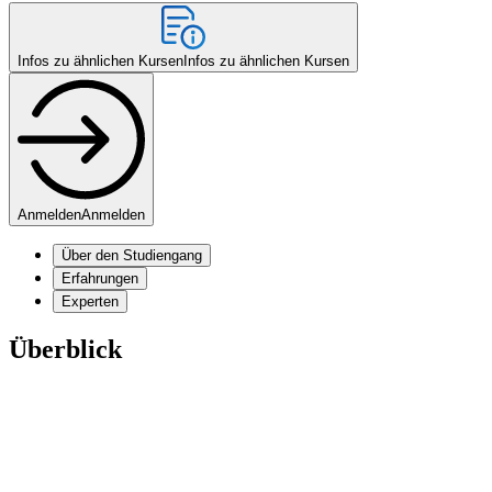
Infos zu ähnlichen Kursen
Infos zu ähnlichen Kursen
Anmelden
Anmelden
Über den Studiengang
Erfahrungen
Experten
Überblick