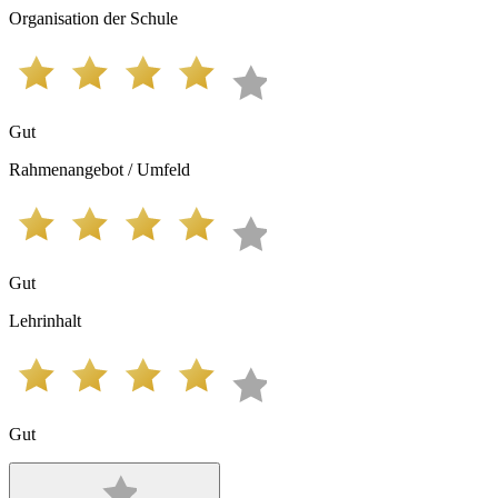
Organisation der Schule
Gut
Rahmenangebot / Umfeld
Gut
Lehrinhalt
Gut