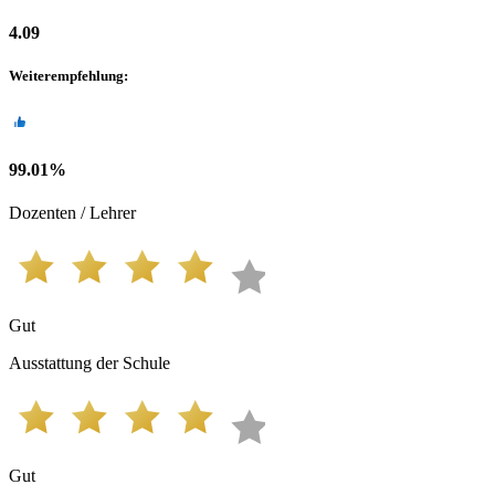
4.09
Weiterempfehlung
:
99.01
%
Dozenten / Lehrer
Gut
Ausstattung der Schule
Gut