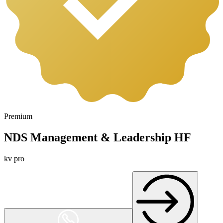
Premium
NDS Management & Leadership HF
kv pro