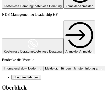
Kostenlose Beratung
Kostenlose Beratung
Anmelden
Anmelden
NDS Management & Leadership HF
Kostenlose Beratung
Kostenlose Beratung
Anmelden
Anmelden
Entdecke die Vorteile
Infomaterial downloaden →
Melde dich für den nächsten Infotag an →
Über den Lehrgang
Überblick