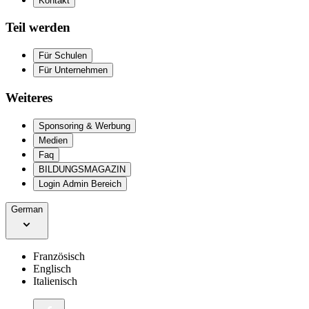
Kontakt
Teil werden
Für Schulen
Für Unternehmen
Weiteres
Sponsoring & Werbung
Medien
Faq
BILDUNGSMAGAZIN
Login Admin Bereich
German
Französisch
Englisch
Italienisch