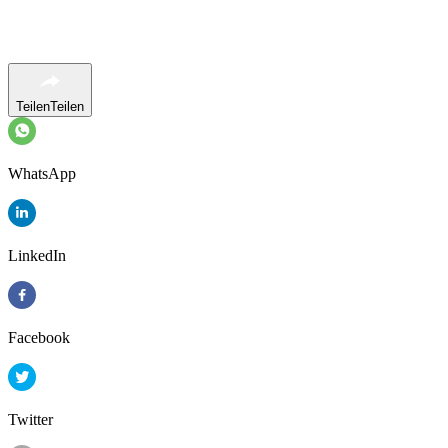
Teilen
Teilen
WhatsApp
LinkedIn
Facebook
Twitter