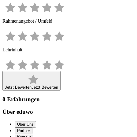
Rahmenangebot / Umfeld
Lehrinhalt
Jetzt Bewerten
Jetzt Bewerten
0
Erfahrungen
Über eduwo
Über Uns
Partner