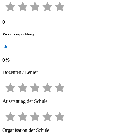
0
Weiterempfehlung
:
0
%
Dozenten / Lehrer
Ausstattung der Schule
Organisation der Schule