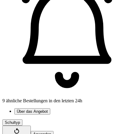
9 ähnliche Bestellungen in den letzten 24h
Über das Angebot
Schultyp