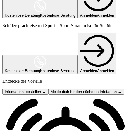
Kostenlose Beratung
Kostenlose Beratung
Anmelden
Anmelden
Schülersprachreise mit Sport – Sport Sprachreise für Schüler
Kostenlose Beratung
Kostenlose Beratung
Anmelden
Anmelden
Entdecke die Vorteile
Infomaterial bestellen →
Melde dich für den nächsten Infotag an →