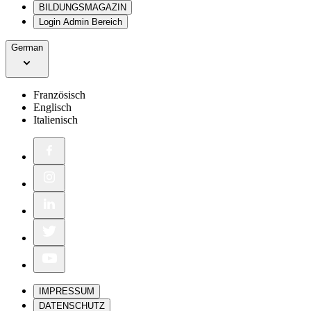
BILDUNGSMAGAZIN
Login Admin Bereich
German
Französisch
Englisch
Italienisch
IMPRESSUM
DATENSCHUTZ