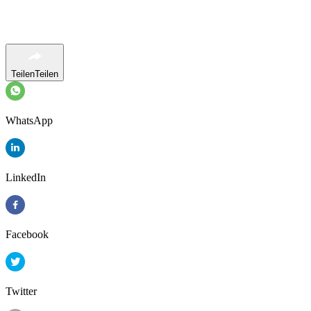
Teilen
Teilen
WhatsApp
LinkedIn
Facebook
Twitter