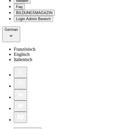
Medien
Faq
BILDUNGSMAGAZIN
Login Admin Bereich
German
Französisch
Englisch
Italienisch