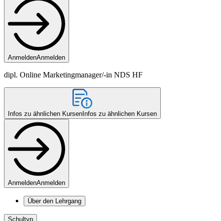
Anmelden
Anmelden
dipl. Online Marketingmanager/-in NDS HF
Infos zu ähnlichen Kursen
Infos zu ähnlichen Kursen
Anmelden
Anmelden
Über den Lehrgang
Schultyp