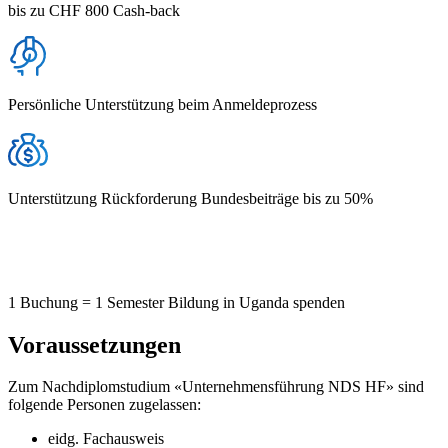
bis zu CHF 800 Cash-back
Persönliche Unterstützung beim Anmeldeprozess
Unterstützung Rückforderung Bundesbeiträge bis zu 50%
1 Buchung = 1 Semester Bildung in Uganda spenden
Voraussetzungen
Zum Nachdiplomstudium «Unternehmensführung NDS HF» sind
folgende Personen zugelassen:
eidg. Fachausweis