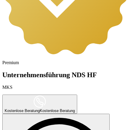
Premium
Unternehmensführung NDS HF
MKS
Kostenlose Beratung
Kostenlose Beratung