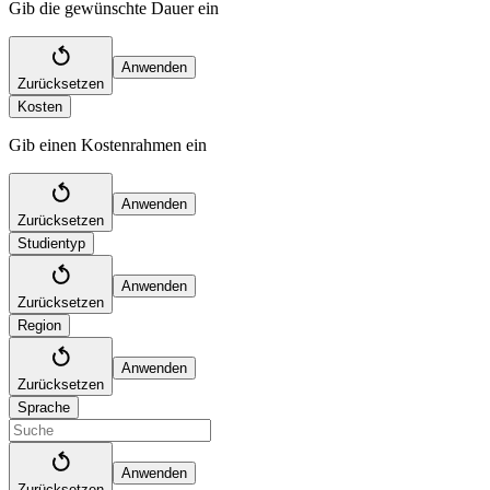
Gib die gewünschte Dauer ein
Anwenden
Zurücksetzen
Kosten
Gib einen Kostenrahmen ein
Anwenden
Zurücksetzen
Studientyp
Anwenden
Zurücksetzen
Region
Anwenden
Zurücksetzen
Sprache
Anwenden
Zurücksetzen