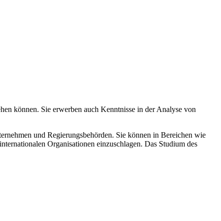
gehen können. Sie erwerben auch Kenntnisse in der Analyse von
nternehmen und Regierungsbehörden. Sie können in Bereichen wie
n internationalen Organisationen einzuschlagen. Das Studium des