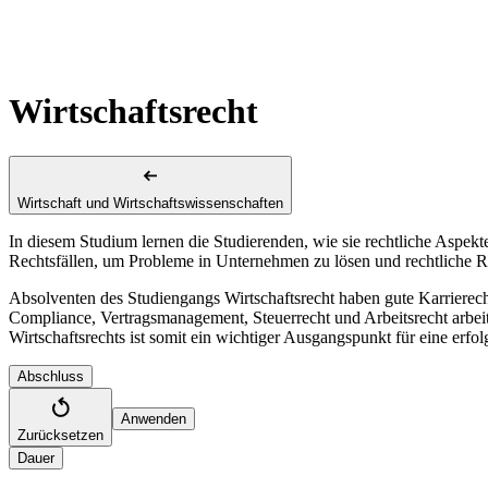
Wirtschaftsrecht
Wirtschaft und Wirtschaftswissenschaften
In diesem Studium lernen die Studierenden, wie sie rechtliche Aspe
Rechtsfällen, um Probleme in Unternehmen zu lösen und rechtliche R
Absolventen des Studiengangs Wirtschaftsrecht haben gute Karriere
Compliance, Vertragsmanagement, Steuerrecht und Arbeitsrecht arbeite
Wirtschaftsrechts ist somit ein wichtiger Ausgangspunkt für eine erfo
Abschluss
Anwenden
Zurücksetzen
Dauer