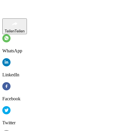
Teilen
Teilen
WhatsApp
LinkedIn
Facebook
Twitter