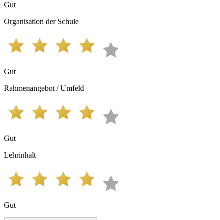
Gut
Organisation der Schule
Gut
Rahmenangebot / Umfeld
Gut
Lehrinhalt
Gut