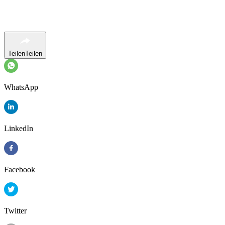
Teilen
Teilen
WhatsApp
LinkedIn
Facebook
Twitter