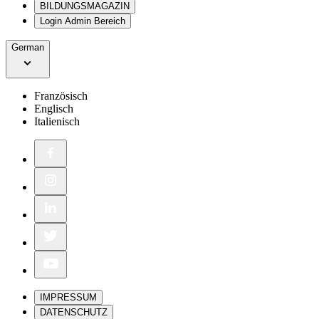
BILDUNGSMAGAZIN
Login Admin Bereich
German
Französisch
Englisch
Italienisch
IMPRESSUM
DATENSCHUTZ