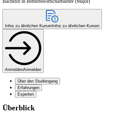
Bachelor in Betriebswirtschaftslehre (Major)
Infos zu ähnlichen Kursen
Infos zu ähnlichen Kursen
Anmelden
Anmelden
Über den Studiengang
Erfahrungen
Experten
Überblick