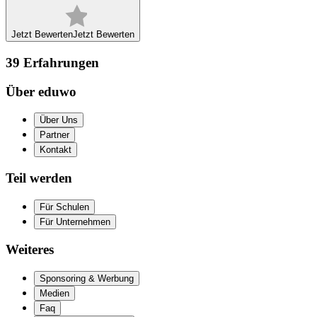
Jetzt Bewerten
Jetzt Bewerten
39
Erfahrungen
Über eduwo
Über Uns
Partner
Kontakt
Teil werden
Für Schulen
Für Unternehmen
Weiteres
Sponsoring & Werbung
Medien
Faq