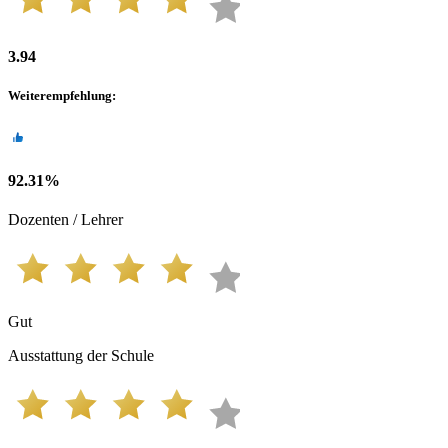
3.94
Weiterempfehlung
:
92.31
%
Dozenten / Lehrer
Gut
Ausstattung der Schule