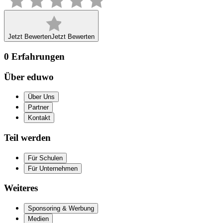
Jetzt Bewerten
Jetzt Bewerten
0
Erfahrungen
Über eduwo
Über Uns
Partner
Kontakt
Teil werden
Für Schulen
Für Unternehmen
Weiteres
Sponsoring & Werbung
Medien