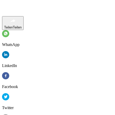
Teilen
Teilen
WhatsApp
LinkedIn
Facebook
Twitter