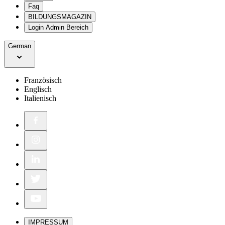
Faq
BILDUNGSMAGAZIN
Login Admin Bereich
German
Französisch
Englisch
Italienisch
IMPRESSUM