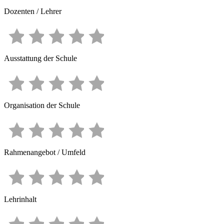
Dozenten / Lehrer
Ausstattung der Schule
Organisation der Schule
Rahmenangebot / Umfeld
Lehrinhalt