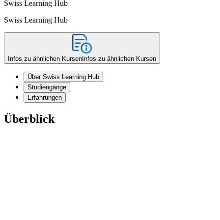
Swiss Learning Hub
Swiss Learning Hub
Infos zu ähnlichen Kursen
Infos zu ähnlichen Kursen
Über Swiss Learning Hub
Studiengänge
Erfahrungen
Überblick