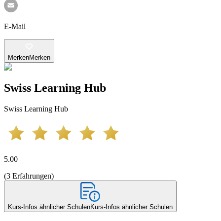
E-Mail
Merken
Merken
Swiss Learning Hub
Swiss Learning Hub
5.00
(
3
Erfahrungen
)
Kurs-Infos ähnlicher Schulen
Kurs-Infos ähnlicher Schulen