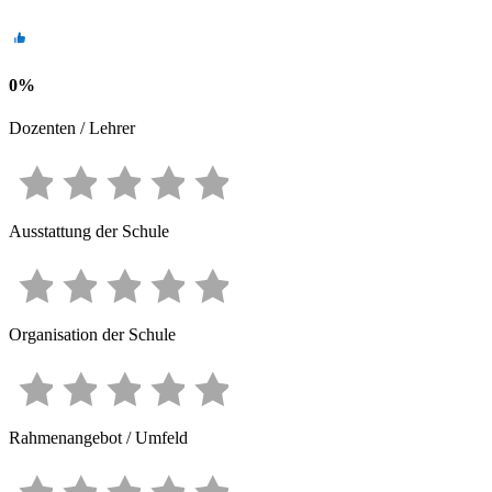
0
%
Dozenten / Lehrer
Ausstattung der Schule
Organisation der Schule
Rahmenangebot / Umfeld