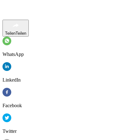
Teilen
Teilen
WhatsApp
LinkedIn
Facebook
Twitter