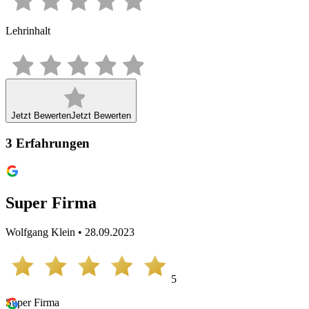
Lehrinhalt
Jetzt Bewerten
Jetzt Bewerten
3
Erfahrungen
Super Firma
Wolfgang Klein • 28.09.2023
5
Super Firma