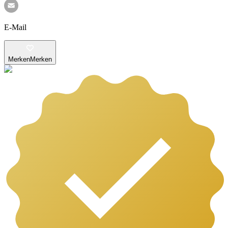
E-Mail
Merken
Merken