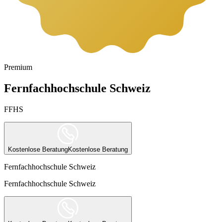
Premium
Fernfachhochschule Schweiz
FFHS
Kostenlose Beratung
Kostenlose Beratung
Fernfachhochschule Schweiz
Fernfachhochschule Schweiz