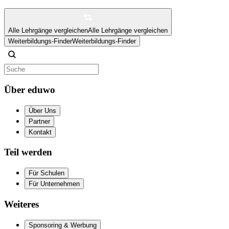
Alle Lehrgänge vergleichen
Alle Lehrgänge vergleichen
Weiterbildungs-Finder
Weiterbildungs-Finder
Über eduwo
Über Uns
Partner
Kontakt
Teil werden
Für Schulen
Für Unternehmen
Weiteres
Sponsoring & Werbung