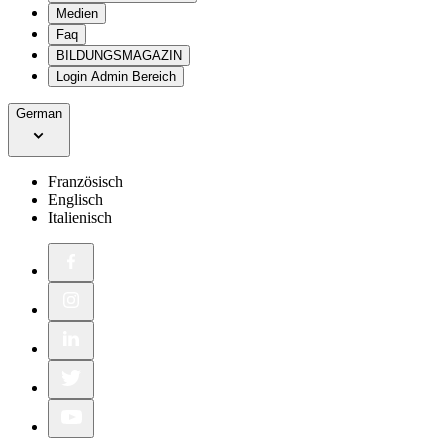
Medien
Faq
BILDUNGSMAGAZIN
Login Admin Bereich
German
Französisch
Englisch
Italienisch