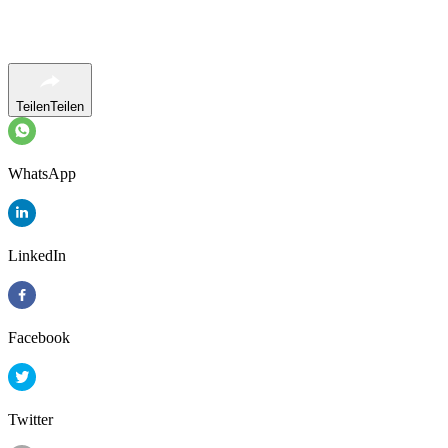
Teilen
Teilen
WhatsApp
LinkedIn
Facebook
Twitter