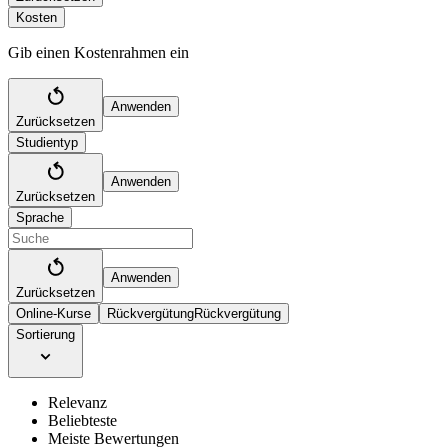
Kosten
Gib einen Kostenrahmen ein
Anwenden
Zurücksetzen
Studientyp
Anwenden
Zurücksetzen
Sprache
Anwenden
Zurücksetzen
Online-Kurse
Rückvergütung
Rückvergütung
Sortierung
Relevanz
Beliebteste
Meiste Bewertungen