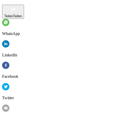
Teilen
Teilen
WhatsApp
LinkedIn
Facebook
Twitter