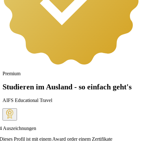
Premium
Studieren im Ausland - so einfach geht's
AIFS Educational Travel
4
Auszeichnungen
Dieses Profil ist mit einem Award order einem Zertifikate