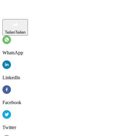
Teilen
Teilen
WhatsApp
LinkedIn
Facebook
Twitter