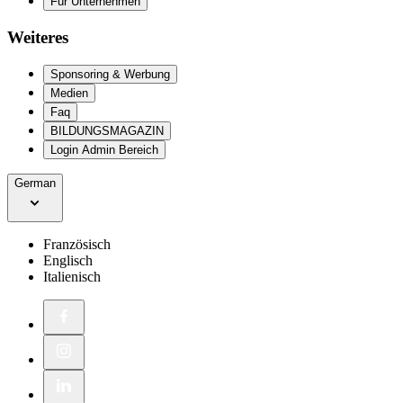
Für Unternehmen
Weiteres
Sponsoring & Werbung
Medien
Faq
BILDUNGSMAGAZIN
Login Admin Bereich
German
Französisch
Englisch
Italienisch