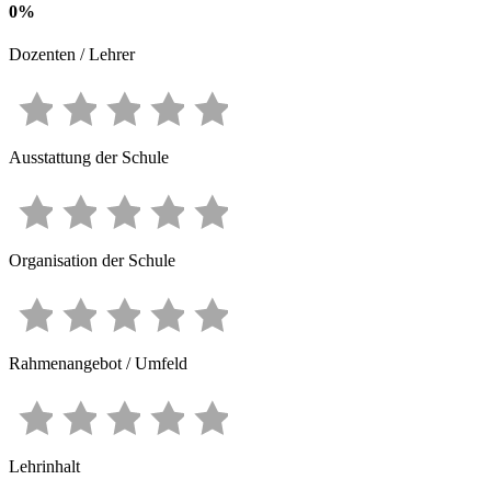
0
%
Dozenten / Lehrer
Ausstattung der Schule
Organisation der Schule
Rahmenangebot / Umfeld
Lehrinhalt