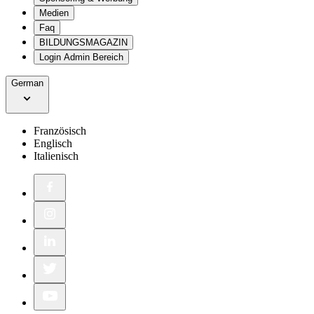
Medien
Faq
BILDUNGSMAGAZIN
Login Admin Bereich
German
Französisch
Englisch
Italienisch