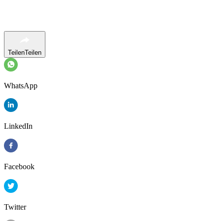
Teilen
Teilen
WhatsApp
LinkedIn
Facebook
Twitter