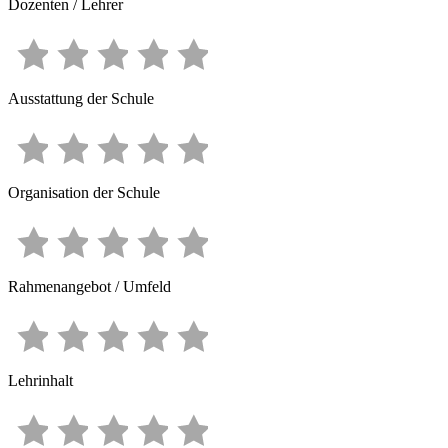
Dozenten / Lehrer
Ausstattung der Schule
Organisation der Schule
Rahmenangebot / Umfeld
Lehrinhalt