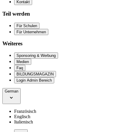
Kontakt
Teil werden
Für Schulen
Für Unternehmen
Weiteres
Sponsoring & Werbung
Medien
Faq
BILDUNGSMAGAZIN
Login Admin Bereich
German
Französisch
Englisch
Italienisch