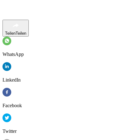
Teilen
Teilen
WhatsApp
LinkedIn
Facebook
Twitter