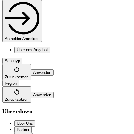
Anmelden
Anmelden
Über das Angebot
Schultyp
Anwenden
Zurücksetzen
Region
Anwenden
Zurücksetzen
Über eduwo
Über Uns
Partner