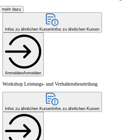
mehr dazu
Infos zu ähnlichen Kursen
Infos zu ähnlichen Kursen
Anmelden
Anmelden
Workshop Leistungs- und Verhaltensbeurteilung
Infos zu ähnlichen Kursen
Infos zu ähnlichen Kursen