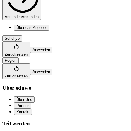
Anmelden
Anmelden
Über das Angebot
Schultyp
Anwenden
Zurücksetzen
Region
Anwenden
Zurücksetzen
Über eduwo
Über Uns
Partner
Kontakt
Teil werden