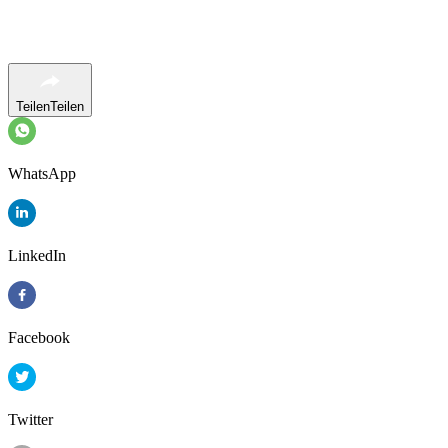
Teilen
Teilen
WhatsApp
LinkedIn
Facebook
Twitter