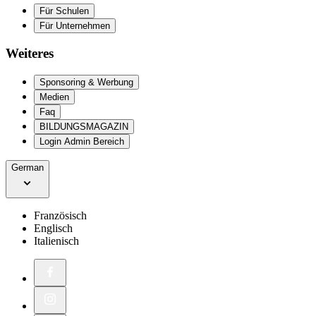
Für Schulen
Für Unternehmen
Weiteres
Sponsoring & Werbung
Medien
Faq
BILDUNGSMAGAZIN
Login Admin Bereich
German
Französisch
Englisch
Italienisch