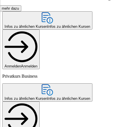
mehr dazu
Infos zu ähnlichen Kursen
Infos zu ähnlichen Kursen
Anmelden
Anmelden
Privatkurs Business
Infos zu ähnlichen Kursen
Infos zu ähnlichen Kursen