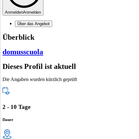
Anmelden
Anmelden
Über das Angebot
Überblick
domusscuola
Dieses Profil ist aktuell
Die Angaben wurden kürzlich geprüft
2 - 10 Tage
Dauer