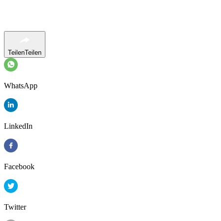
Teilen
Teilen
WhatsApp
LinkedIn
Facebook
Twitter