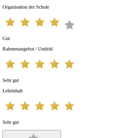
Organisation der Schule
Gut
Rahmenangebot / Umfeld
Sehr gut
Lehrinhalt
Sehr gut