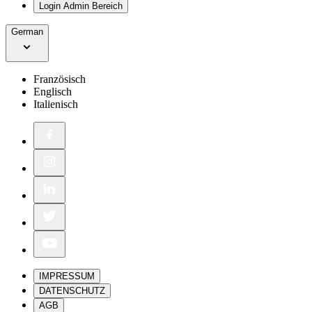
Login Admin Bereich
German
Französisch
Englisch
Italienisch
IMPRESSUM
DATENSCHUTZ
AGB