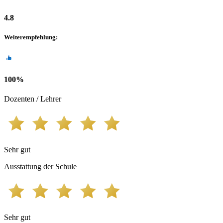
4.8
Weiterempfehlung
:
100
%
Dozenten / Lehrer
Sehr gut
Ausstattung der Schule
Sehr gut