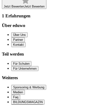
Jetzt Bewerten
Jetzt Bewerten
1
Erfahrungen
Über eduwo
Über Uns
Partner
Kontakt
Teil werden
Für Schulen
Für Unternehmen
Weiteres
Sponsoring & Werbung
Medien
Faq
BILDUNGSMAGAZIN