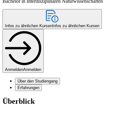
Bachelor in Interdisziplinären Naturwissenschaften
Infos zu ähnlichen Kursen
Infos zu ähnlichen Kursen
Anmelden
Anmelden
Über den Studiengang
Erfahrungen
Überblick