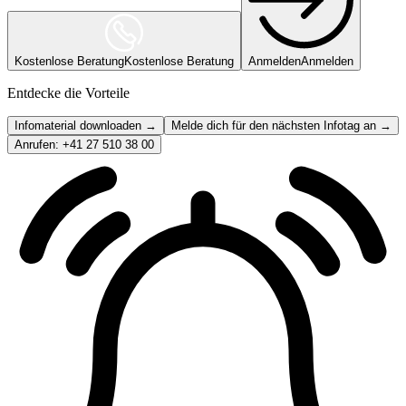
Kostenlose Beratung
Kostenlose Beratung
Anmelden
Anmelden
Entdecke die Vorteile
Infomaterial downloaden →
Melde dich für den nächsten Infotag an →
Anrufen: +41 27 510 38 00