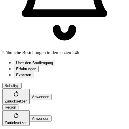
5 ähnliche Bestellungen in den letzten 24h
Über den Studiengang
Erfahrungen
Experten
Schultyp
Anwenden
Zurücksetzen
Region
Anwenden
Zurücksetzen