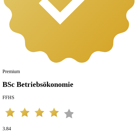
Premium
BSc Betriebsökonomie
FFHS
3.84