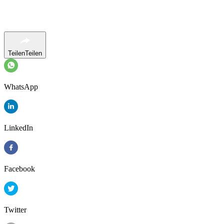
Teilen
Teilen
WhatsApp
LinkedIn
Facebook
Twitter