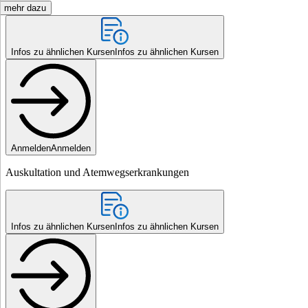
mehr dazu
Infos zu ähnlichen Kursen
Infos zu ähnlichen Kursen
Anmelden
Anmelden
Auskultation und Atemwegserkrankungen
Infos zu ähnlichen Kursen
Infos zu ähnlichen Kursen