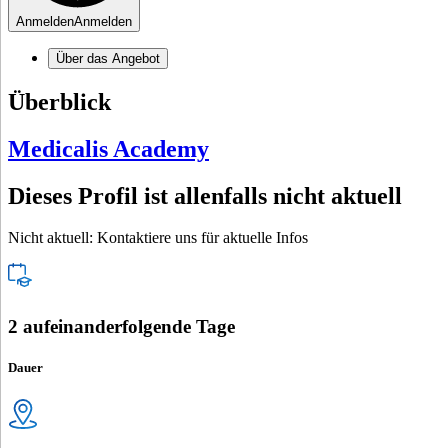
Anmelden
Anmelden
Über das Angebot
Überblick
Medicalis Academy
Dieses Profil ist allenfalls nicht aktuell
Nicht aktuell: Kontaktiere uns für aktuelle Infos
2 aufeinanderfolgende Tage
Dauer