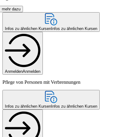
mehr dazu
Infos zu ähnlichen Kursen
Infos zu ähnlichen Kursen
Anmelden
Anmelden
Pflege von Personen mit Verbrennungen
Infos zu ähnlichen Kursen
Infos zu ähnlichen Kursen