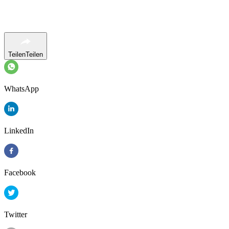
Teilen
Teilen
WhatsApp
LinkedIn
Facebook
Twitter