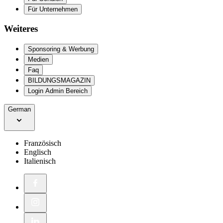
Für Unternehmen
Weiteres
Sponsoring & Werbung
Medien
Faq
BILDUNGSMAGAZIN
Login Admin Bereich
German
Französisch
Englisch
Italienisch