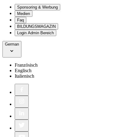
Sponsoring & Werbung
Medien
Faq
BILDUNGSMAGAZIN
Login Admin Bereich
German
Französisch
Englisch
Italienisch