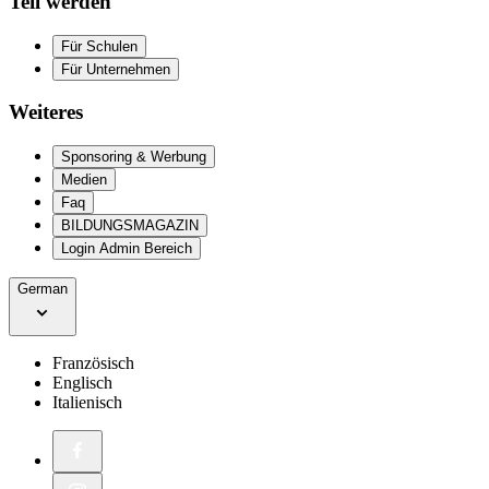
Teil werden
Für Schulen
Für Unternehmen
Weiteres
Sponsoring & Werbung
Medien
Faq
BILDUNGSMAGAZIN
Login Admin Bereich
German
Französisch
Englisch
Italienisch