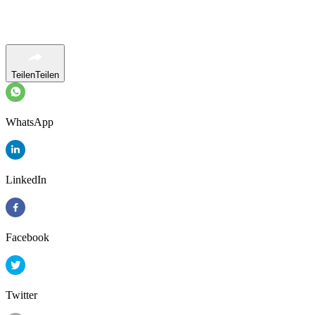
Teilen
Teilen
WhatsApp
LinkedIn
Facebook
Twitter