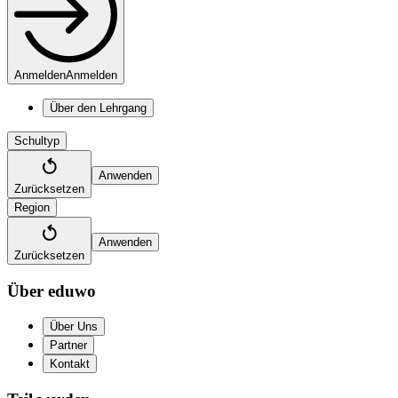
Anmelden
Anmelden
Über den Lehrgang
Schultyp
Anwenden
Zurücksetzen
Region
Anwenden
Zurücksetzen
Über eduwo
Über Uns
Partner
Kontakt