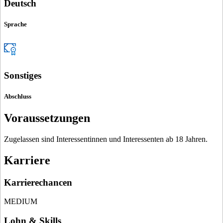
Deutsch
Sprache
Sonstiges
Abschluss
Voraussetzungen
Zugelassen sind Interessentinnen und Interessenten ab 18 Jahren.
Karriere
Karrierechancen
MEDIUM
Lohn & Skills