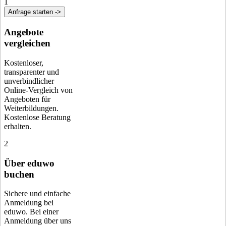
1
Anfrage starten ->
Angebote
vergleichen
Kostenloser,
transparenter und
unverbindlicher
Online-Vergleich von
Angeboten für
Weiterbildungen.
Kostenlose Beratung
erhalten.
2
Über eduwo
buchen
Sichere und einfache
Anmeldung bei
eduwo. Bei einer
Anmeldung über uns