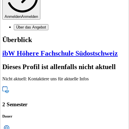
Anmelden
Anmelden
Über das Angebot
Überblick
ibW Höhere Fachschule Südostschweiz
Dieses Profil ist allenfalls nicht aktuell
Nicht aktuell: Kontaktiere uns für aktuelle Infos
2 Semester
Dauer