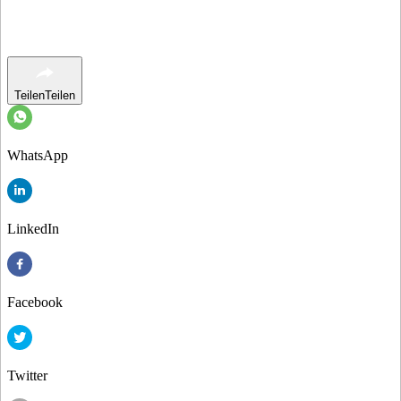
Teilen
Teilen
WhatsApp
LinkedIn
Facebook
Twitter