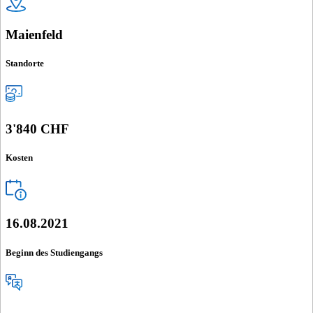
Maienfeld
Standorte
3'840 CHF
Kosten
16.08.2021
Beginn des Studiengangs