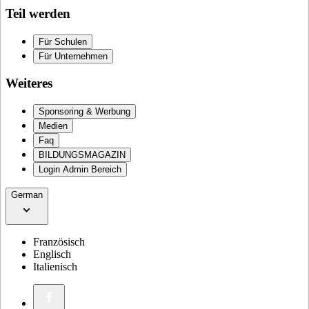
Teil werden
Für Schulen
Für Unternehmen
Weiteres
Sponsoring & Werbung
Medien
Faq
BILDUNGSMAGAZIN
Login Admin Bereich
German
Französisch
Englisch
Italienisch