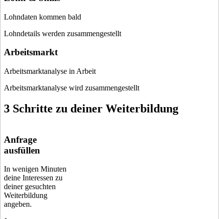
Lohndaten kommen bald
Lohndetails werden zusammengestellt
Arbeitsmarkt
Arbeitsmarktanalyse in Arbeit
Arbeitsmarktanalyse wird zusammengestellt
3 Schritte zu deiner Weiterbildung
Anfrage
ausfüllen
In wenigen Minuten
deine Interessen zu
deiner gesuchten
Weiterbildung
angeben.