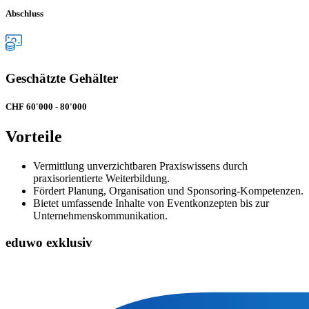
Abschluss
Geschätzte Gehälter
CHF 60'000 - 80'000
Vorteile
Vermittlung unverzichtbaren Praxiswissens durch
praxisorientierte Weiterbildung.
Fördert Planung, Organisation und Sponsoring-Kompetenzen.
Bietet umfassende Inhalte von Eventkonzepten bis zur
Unternehmenskommunikation.
eduwo exklusiv