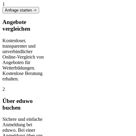
1
Anfrage starten ->
Angebote
vergleichen
Kostenloser,
transparenter und
unverbindlicher
Online-Vergleich von
Angeboten für
Weiterbildungen.
Kostenlose Beratung
erhalten.
2
Über eduwo
buchen
Sichere und einfache
Anmeldung bei
eduwo. Bei einer
Anmeldung über uns