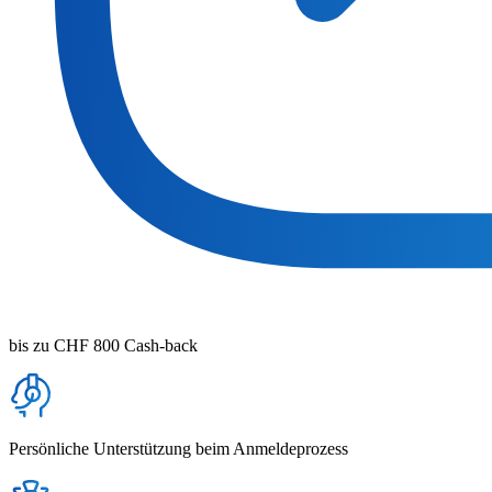
bis zu CHF 800 Cash-back
Persönliche Unterstützung beim Anmeldeprozess