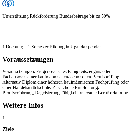
Unterstützung Rückforderung Bundesbeiträge bis zu 50%
1 Buchung = 1 Semester Bildung in Uganda spenden
Voraussetzungen
Voraussetzungen: Eidgenössisches Fähigkeitszeugnis oder
Fachausweis einer kaufmännischen/technischen Berufsprüfung.
Alternativ Diplom einer höheren kaufmännischen Fachprüfung oder
einer Handelsmittelschule. Zusätzliche Empfehlung:
Berufserfahrung, Begeisterungsfähigkeit, relevante Berufserfahrung.
Weitere Infos
1
Ziele