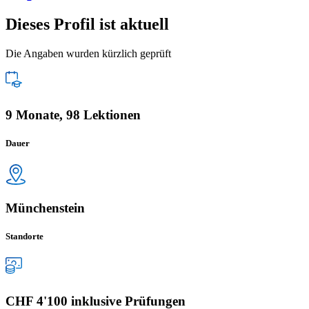
Dieses Profil ist aktuell
Die Angaben wurden kürzlich geprüft
9 Monate, 98 Lektionen
Dauer
Münchenstein
Standorte
CHF 4'100 inklusive Prüfungen