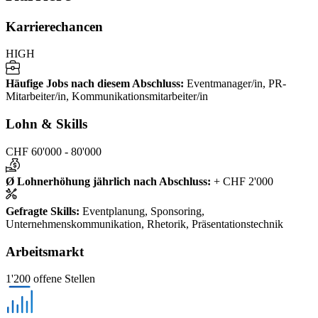
Karrierechancen
HIGH
Häufige Jobs nach diesem Abschluss
:
Eventmanager/in, PR-
Mitarbeiter/in, Kommunikationsmitarbeiter/in
Lohn & Skills
CHF 60'000 - 80'000
Ø Lohnerhöhung jährlich nach Abschluss
:
+ CHF 2'000
Gefragte Skills
:
Eventplanung, Sponsoring,
Unternehmenskommunikation, Rhetorik, Präsentationstechnik
Arbeitsmarkt
1'200 offene Stellen