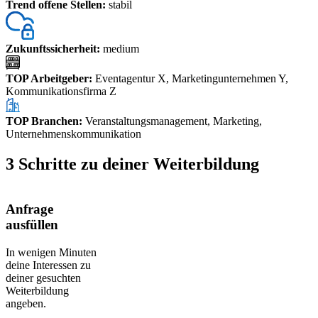
Trend offene Stellen
:
stabil
Zukunftssicherheit
:
medium
TOP Arbeitgeber
:
Eventagentur X, Marketingunternehmen Y,
Kommunikationsfirma Z
TOP Branchen
:
Veranstaltungsmanagement, Marketing,
Unternehmenskommunikation
3 Schritte zu deiner Weiterbildung
Anfrage
ausfüllen
In wenigen Minuten
deine Interessen zu
deiner gesuchten
Weiterbildung
angeben.