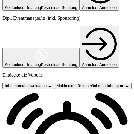
Kostenlose Beratung
Kostenlose Beratung
Anmelden
Anmelden
Dipl. Eventmanager/in (inkl. Sponsoring)
Kostenlose Beratung
Kostenlose Beratung
Anmelden
Anmelden
Entdecke die Vorteile
Infomaterial downloaden →
Melde dich für den nächsten Infotag an →