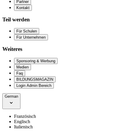
Partner
Kontakt
Teil werden
Für Schulen
Für Unternehmen
Weiteres
Sponsoring & Werbung
Medien
Faq
BILDUNGSMAGAZIN
Login Admin Bereich
German
Französisch
Englisch
Italienisch