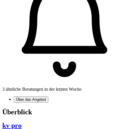
3 ähnliche Beratungen in der letzten Woche
Über das Angebot
Überblick
kv pro