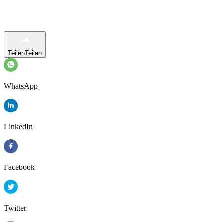
Teilen
Teilen
WhatsApp
LinkedIn
Facebook
Twitter