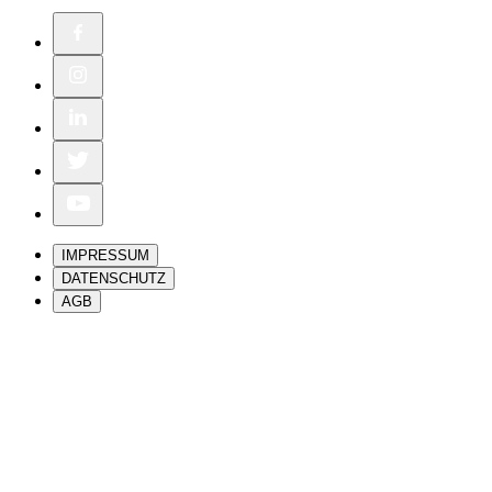
IMPRESSUM
DATENSCHUTZ
AGB