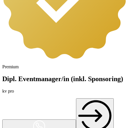
Premium
Dipl. Eventmanager/in (inkl. Sponsoring)
kv pro