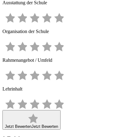
Ausstattung der Schule
Organisation der Schule
Rahmenangebot / Umfeld
Lehrinhalt
Jetzt Bewerten
Jetzt Bewerten