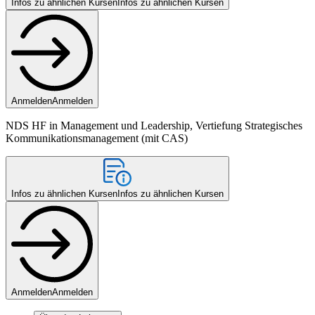
Infos zu ähnlichen Kursen
Infos zu ähnlichen Kursen
Anmelden
Anmelden
NDS HF in Management und Leadership, Vertiefung Strategisches
Kommunikationsmanagement (mit CAS)
Infos zu ähnlichen Kursen
Infos zu ähnlichen Kursen
Anmelden
Anmelden