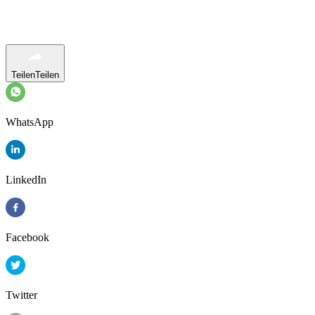
Teilen
Teilen
WhatsApp
LinkedIn
Facebook
Twitter