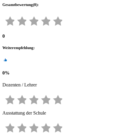
Gesamtbewertung
(
0
):
0
Weiterempfehlung
:
0
%
Dozenten / Lehrer
Ausstattung der Schule