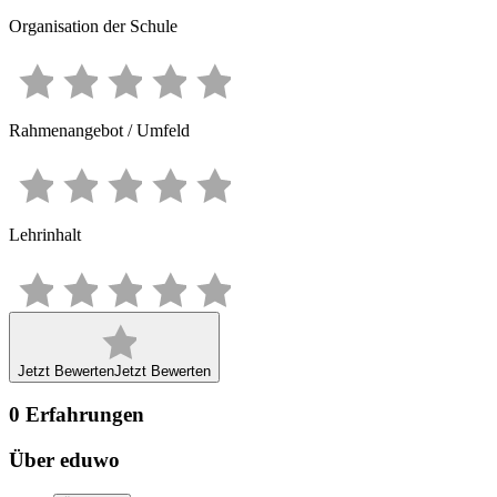
Organisation der Schule
Rahmenangebot / Umfeld
Lehrinhalt
Jetzt Bewerten
Jetzt Bewerten
0
Erfahrungen
Über eduwo