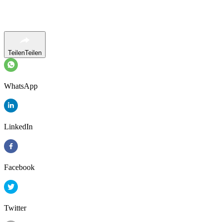
Teilen
Teilen
WhatsApp
LinkedIn
Facebook
Twitter