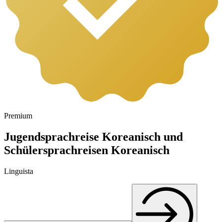
Premium
Jugendsprachreise Koreanisch und
Schülersprachreisen Koreanisch
Linguista