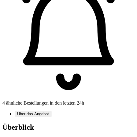
4 ähnliche Bestellungen in den letzten 24h
Über das Angebot
Überblick