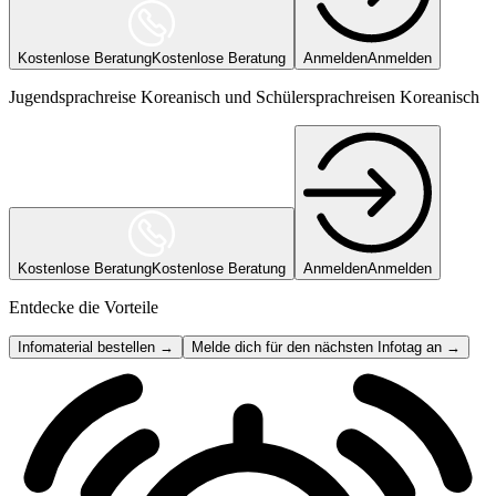
Kostenlose Beratung
Kostenlose Beratung
Anmelden
Anmelden
Jugendsprachreise Koreanisch und Schülersprachreisen Koreanisch
Kostenlose Beratung
Kostenlose Beratung
Anmelden
Anmelden
Entdecke die Vorteile
Infomaterial bestellen →
Melde dich für den nächsten Infotag an →