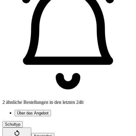
2 ähnliche Bestellungen in den letzten 24h
Über das Angebot
Schultyp