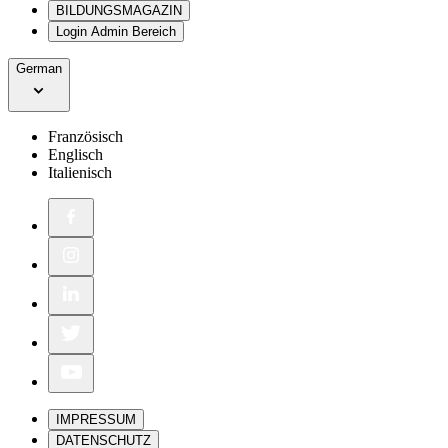
BILDUNGSMAGAZIN
Login Admin Bereich
German
Französisch
Englisch
Italienisch
IMPRESSUM
DATENSCHUTZ