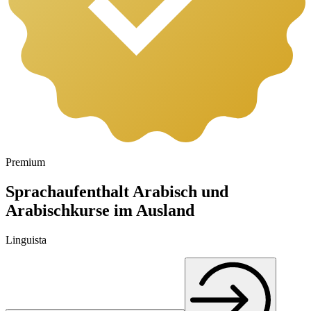
Premium
Sprachaufenthalt Arabisch und
Arabischkurse im Ausland
Linguista