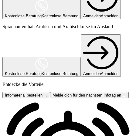
Kostenlose Beratung
Kostenlose Beratung
Anmelden
Anmelden
Sprachaufenthalt Arabisch und Arabischkurse im Ausland
Kostenlose Beratung
Kostenlose Beratung
Anmelden
Anmelden
Entdecke die Vorteile
Infomaterial bestellen →
Melde dich für den nächsten Infotag an →