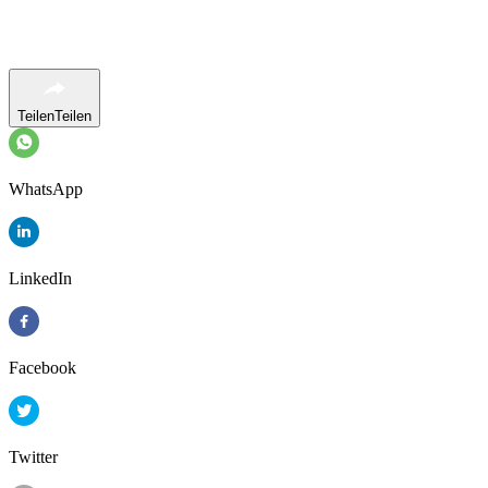
Teilen
Teilen
WhatsApp
LinkedIn
Facebook
Twitter