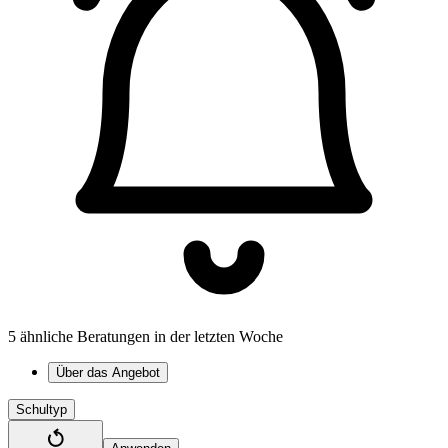
5 ähnliche Beratungen in der letzten Woche
Über das Angebot
Schultyp