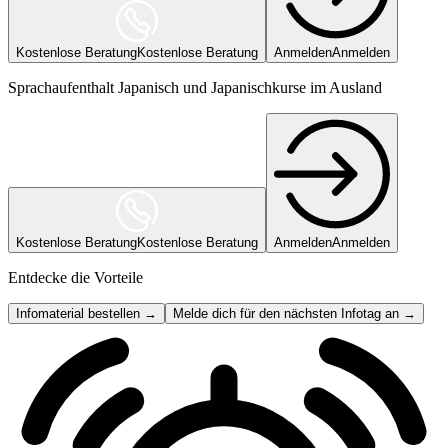
Kostenlose Beratung
Kostenlose Beratung
Anmelden
Anmelden
Sprachaufenthalt Japanisch und Japanischkurse im Ausland
Kostenlose Beratung
Kostenlose Beratung
Anmelden
Anmelden
Entdecke die Vorteile
Infomaterial bestellen →
Melde dich für den nächsten Infotag an →