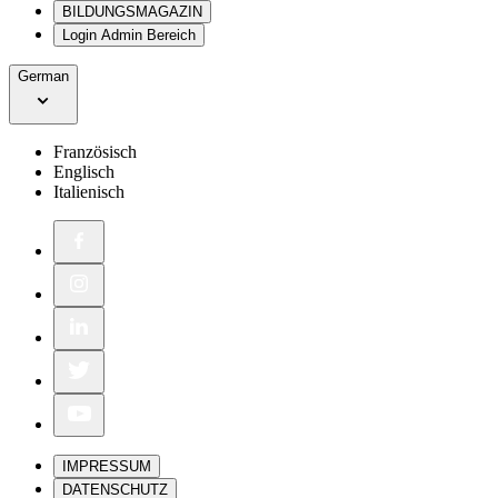
BILDUNGSMAGAZIN
Login Admin Bereich
German
Französisch
Englisch
Italienisch
IMPRESSUM
DATENSCHUTZ