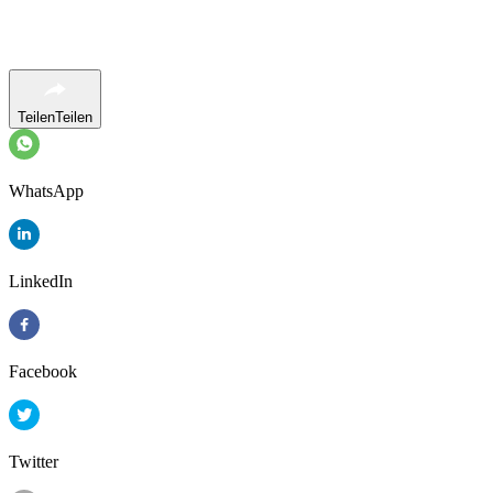
Teilen
Teilen
WhatsApp
LinkedIn
Facebook
Twitter