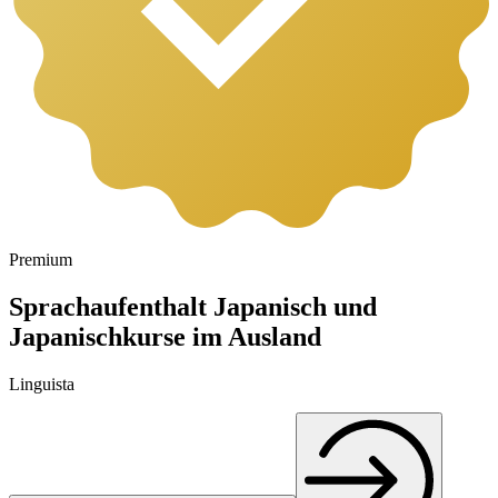
Premium
Sprachaufenthalt Japanisch und
Japanischkurse im Ausland
Linguista