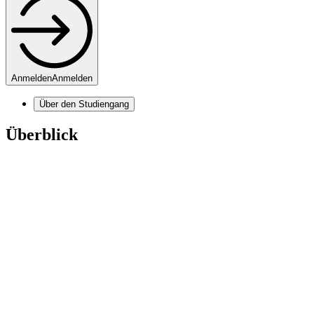
Anmelden
Anmelden
Über den Studiengang
Überblick