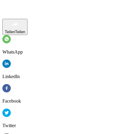
Teilen
Teilen
WhatsApp
LinkedIn
Facebook
Twitter