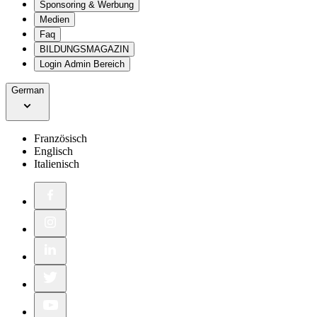
Sponsoring & Werbung
Medien
Faq
BILDUNGSMAGAZIN
Login Admin Bereich
German
Französisch
Englisch
Italienisch