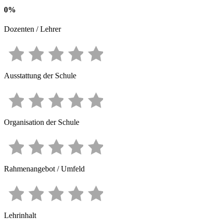
0
%
Dozenten / Lehrer
Ausstattung der Schule
Organisation der Schule
Rahmenangebot / Umfeld
Lehrinhalt