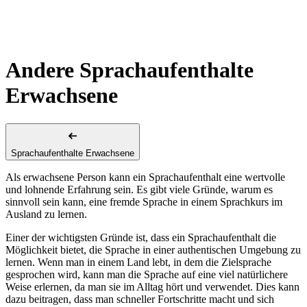
Andere Sprachaufenthalte
Erwachsene
Sprachaufenthalte Erwachsene
Als erwachsene Person kann ein Sprachaufenthalt eine wertvolle
und lohnende Erfahrung sein. Es gibt viele Gründe, warum es
sinnvoll sein kann, eine fremde Sprache in einem Sprachkurs im
Ausland zu lernen.
Einer der wichtigsten Gründe ist, dass ein Sprachaufenthalt die
Möglichkeit bietet, die Sprache in einer authentischen Umgebung zu
lernen. Wenn man in einem Land lebt, in dem die Zielsprache
gesprochen wird, kann man die Sprache auf eine viel natürlichere
Weise erlernen, da man sie im Alltag hört und verwendet. Dies kann
dazu beitragen, dass man schneller Fortschritte macht und sich