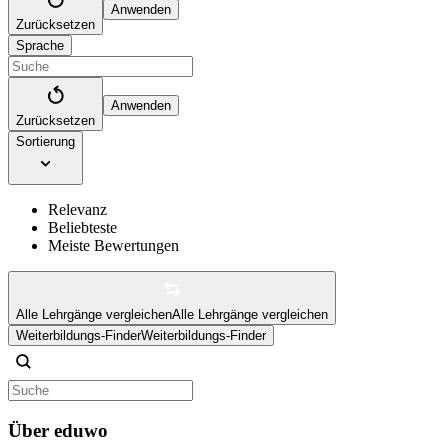
Anwenden
Zurücksetzen
Sprache
Anwenden
Zurücksetzen
Sortierung
Relevanz
Beliebteste
Meiste Bewertungen
Alle Lehrgänge vergleichen
Alle Lehrgänge vergleichen
Weiterbildungs-Finder
Weiterbildungs-Finder
Über eduwo