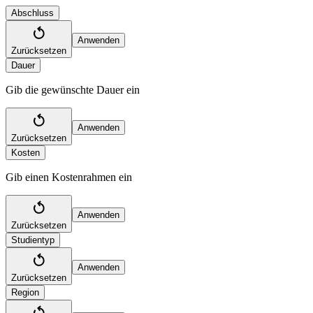
Abschluss
Anwenden
Zurücksetzen
Dauer
Gib die gewünschte Dauer ein
Anwenden
Zurücksetzen
Kosten
Gib einen Kostenrahmen ein
Anwenden
Zurücksetzen
Studientyp
Anwenden
Zurücksetzen
Region