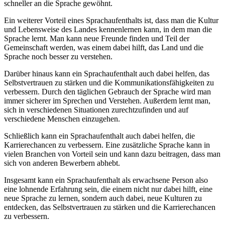
schneller an die Sprache gewöhnt.
Ein weiterer Vorteil eines Sprachaufenthalts ist, dass man die Kultur
und Lebensweise des Landes kennenlernen kann, in dem man die
Sprache lernt. Man kann neue Freunde finden und Teil der
Gemeinschaft werden, was einem dabei hilft, das Land und die
Sprache noch besser zu verstehen.
Darüber hinaus kann ein Sprachaufenthalt auch dabei helfen, das
Selbstvertrauen zu stärken und die Kommunikationsfähigkeiten zu
verbessern. Durch den täglichen Gebrauch der Sprache wird man
immer sicherer im Sprechen und Verstehen. Außerdem lernt man,
sich in verschiedenen Situationen zurechtzufinden und auf
verschiedene Menschen einzugehen.
Schließlich kann ein Sprachaufenthalt auch dabei helfen, die
Karrierechancen zu verbessern. Eine zusätzliche Sprache kann in
vielen Branchen von Vorteil sein und kann dazu beitragen, dass man
sich von anderen Bewerbern abhebt.
Insgesamt kann ein Sprachaufenthalt als erwachsene Person also
eine lohnende Erfahrung sein, die einem nicht nur dabei hilft, eine
neue Sprache zu lernen, sondern auch dabei, neue Kulturen zu
entdecken, das Selbstvertrauen zu stärken und die Karrierechancen
zu verbessern.