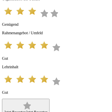
Genügend
Rahmenangebot / Umfeld
Gut
Lehrinhalt
Gut