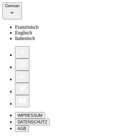
German
Französisch
Englisch
Italienisch
IMPRESSUM
DATENSCHUTZ
AGB