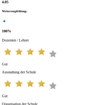
4.05
Weiterempfehlung
:
100
%
Dozenten / Lehrer
Gut
Ausstattung der Schule
Gut
Organisation der Schule