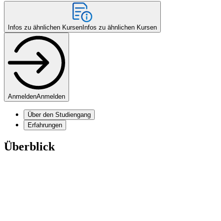
Infos zu ähnlichen Kursen
Infos zu ähnlichen Kursen
Anmelden
Anmelden
Über den Studiengang
Erfahrungen
Überblick