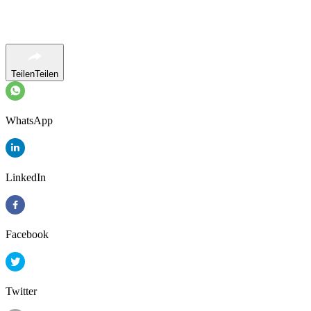
Teilen
Teilen
WhatsApp
LinkedIn
Facebook
Twitter