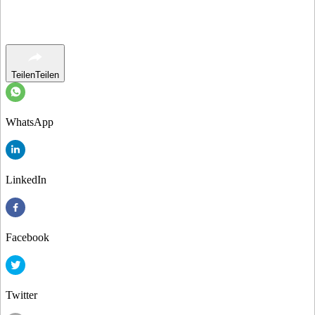
Teilen
Teilen
WhatsApp
LinkedIn
Facebook
Twitter