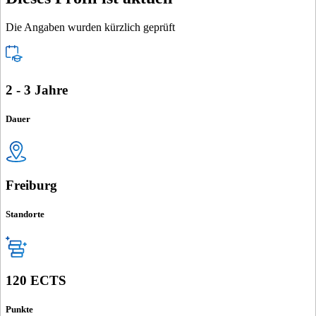
Die Angaben wurden kürzlich geprüft
2 - 3 Jahre
Dauer
Freiburg
Standorte
120 ECTS
Punkte