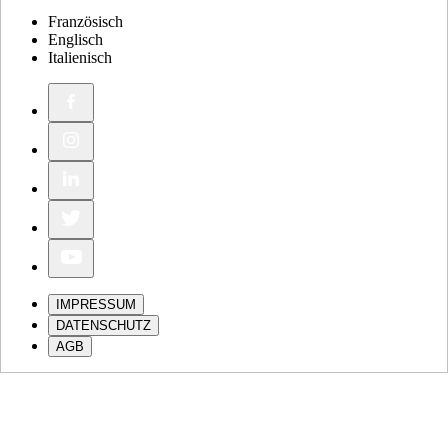
Französisch
Englisch
Italienisch
IMPRESSUM
DATENSCHUTZ
AGB