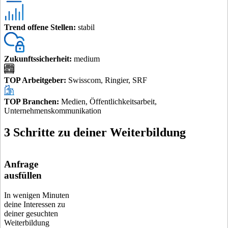
Trend offene Stellen
:
stabil
Zukunftssicherheit
:
medium
TOP Arbeitgeber
:
Swisscom, Ringier, SRF
TOP Branchen
:
Medien, Öffentlichkeitsarbeit,
Unternehmenskommunikation
3 Schritte zu deiner Weiterbildung
Anfrage
ausfüllen
In wenigen Minuten
deine Interessen zu
deiner gesuchten
Weiterbildung