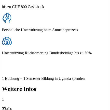
bis zu CHF 800 Cash-back
Persönliche Unterstützung beim Anmeldeprozess
Unterstützung Rückforderung Bundesbeiträge bis zu 50%
1 Buchung = 1 Semester Bildung in Uganda spenden
Weitere Infos
1
Ziele