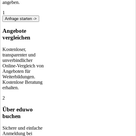
angeben.
1
Anfrage starten ->
Angebote
vergleichen
Kostenloser,
transparenter und
unverbindlicher
Online-Vergleich von
Angeboten für
Weiterbildungen.
Kostenlose Beratung
erhalten.
2
Über eduwo
buchen
Sichere und einfache
Anmeldung bei