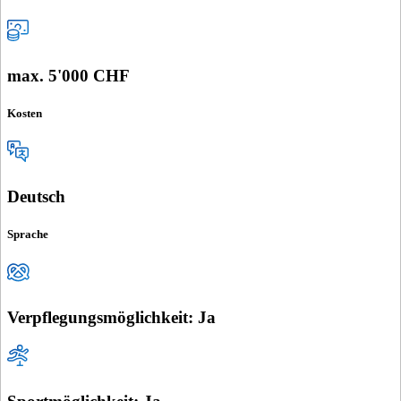
max. 5'000 CHF
Kosten
Deutsch
Sprache
Verpflegungsmöglichkeit: Ja