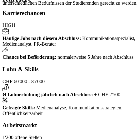
unterschiedlichen Bedürfnissen der Studierenden gerecht zu werden.
Karrierechancen
HIGH
Häufige Jobs nach diesem Abschluss
:
Kommunikationsspezialist,
Medienanalyst, PR-Berater
Chance bei Beförderung
:
normalerweise 5 Jahre nach Abschluss
Lohn & Skills
CHF 60'000 - 85'000
Ø Lohnerhöhung jährlich nach Abschluss
:
+ CHF 2'500
Gefragte Skills
:
Medienanalyse, Kommunikationsstrategien,
Öffentlichkeitsarbeit
Arbeitsmarkt
1'200 offene Stellen