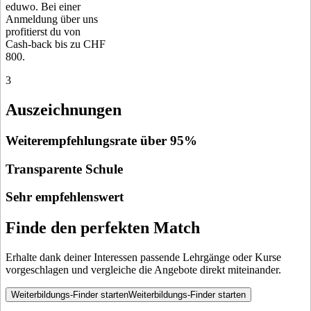
eduwo. Bei einer
Anmeldung über uns
profitierst du von
Cash-back bis zu CHF
800.
3
Auszeichnungen
Weiterempfehlungsrate über 95%
Transparente Schule
Sehr empfehlenswert
Finde den perfekten Match
Erhalte dank deiner Interessen passende Lehrgänge oder Kurse
vorgeschlagen und vergleiche die Angebote direkt miteinander.
Weiterbildungs-Finder starten
Weiterbildungs-Finder starten