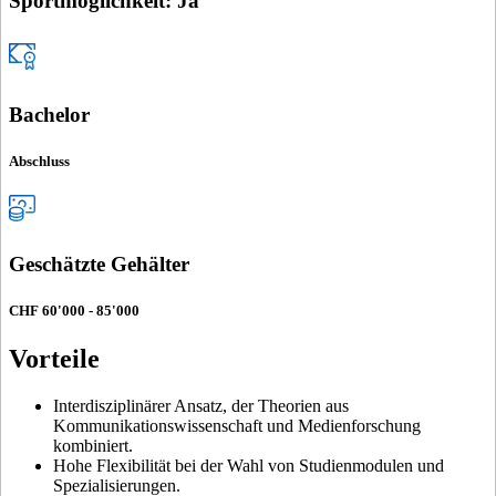
Sportmöglichkeit: Ja
Bachelor
Abschluss
Geschätzte Gehälter
CHF 60'000 - 85'000
Vorteile
Interdisziplinärer Ansatz, der Theorien aus
Kommunikationswissenschaft und Medienforschung
kombiniert.
Hohe Flexibilität bei der Wahl von Studienmodulen und
Spezialisierungen.