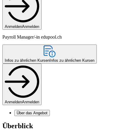
Anmelden
Anmelden
Payroll Manager/-in edupool.ch
Infos zu ähnlichen Kursen
Infos zu ähnlichen Kursen
Anmelden
Anmelden
Über das Angebot
Überblick