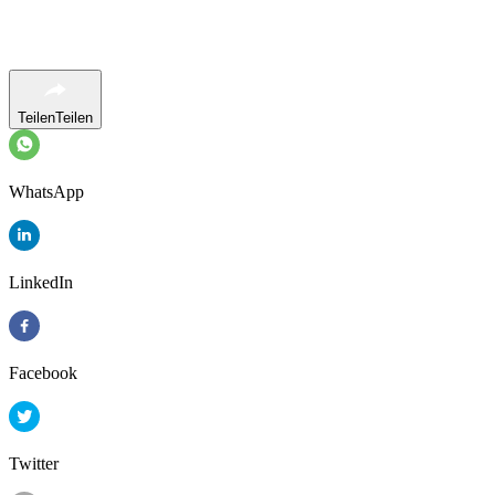
Teilen
Teilen
WhatsApp
LinkedIn
Facebook
Twitter