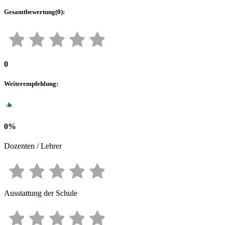
Gesamtbewertung
(
0
):
0
Weiterempfehlung
:
0
%
Dozenten / Lehrer
Ausstattung der Schule