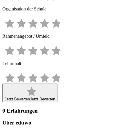
Organisation der Schule
Rahmenangebot / Umfeld
Lehrinhalt
Jetzt Bewerten
Jetzt Bewerten
0
Erfahrungen
Über eduwo