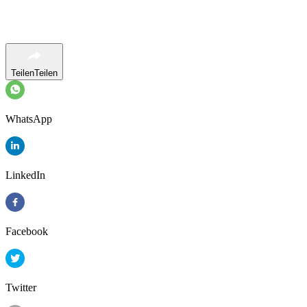
Teilen
Teilen
WhatsApp
LinkedIn
Facebook
Twitter