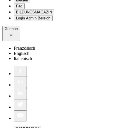
Medien
Faq
BILDUNGSMAGAZIN
Login Admin Bereich
German
Französisch
Englisch
Italienisch