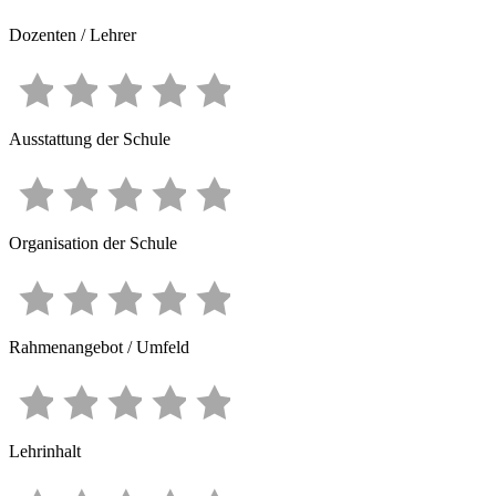
Dozenten / Lehrer
Ausstattung der Schule
Organisation der Schule
Rahmenangebot / Umfeld
Lehrinhalt