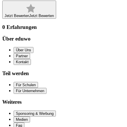
Jetzt Bewerten
Jetzt Bewerten
0
Erfahrungen
Über eduwo
Über Uns
Partner
Kontakt
Teil werden
Für Schulen
Für Unternehmen
Weiteres
Sponsoring & Werbung
Medien
Faq