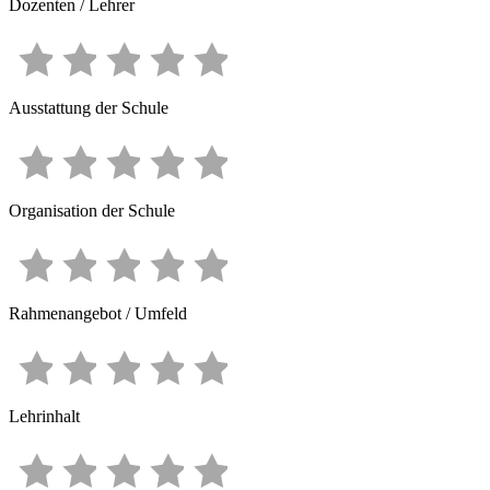
Dozenten / Lehrer
Ausstattung der Schule
Organisation der Schule
Rahmenangebot / Umfeld
Lehrinhalt