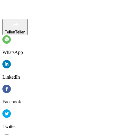
Teilen
Teilen
WhatsApp
LinkedIn
Facebook
Twitter