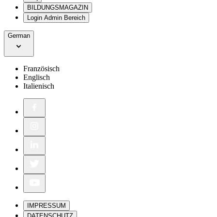
BILDUNGSMAGAZIN
Login Admin Bereich
German
Französisch
Englisch
Italienisch
IMPRESSUM
DATENSCHUTZ