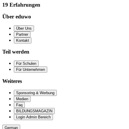
19
Erfahrungen
Über eduwo
Über Uns
Partner
Kontakt
Teil werden
Für Schulen
Für Unternehmen
Weiteres
Sponsoring & Werbung
Medien
Faq
BILDUNGSMAGAZIN
Login Admin Bereich
German