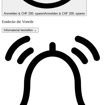
Anmelden & CHF 200.-sparen
Anmelden & CHF 200.-sparen
Entdecke die Vorteile
Infomaterial bestellen →