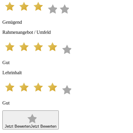
Genügend
Rahmenangebot / Umfeld
Gut
Lehrinhalt
Gut
Jetzt Bewerten
Jetzt Bewerten