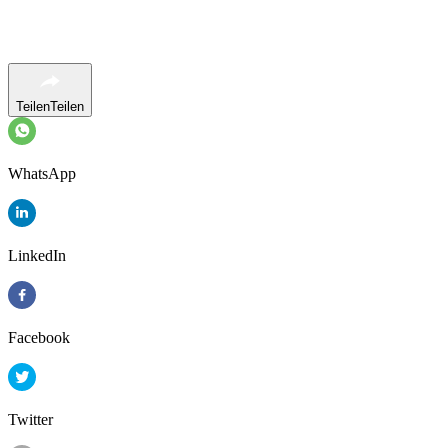
Teilen
Teilen
WhatsApp
LinkedIn
Facebook
Twitter