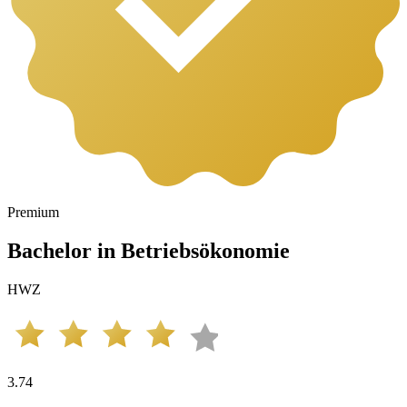
Premium
Bachelor in Betriebsökonomie
HWZ
3.74