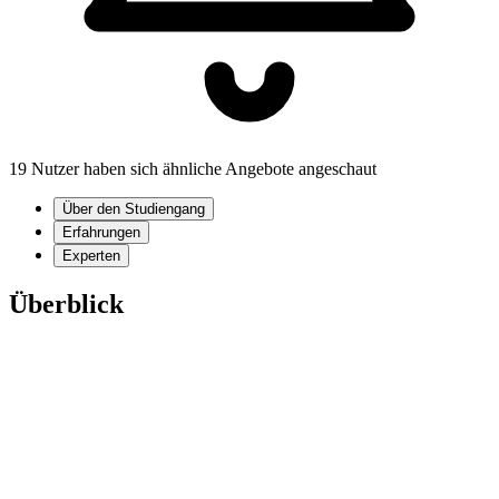
19 Nutzer haben sich ähnliche Angebote angeschaut
Über den Studiengang
Erfahrungen
Experten
Überblick