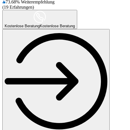
73.68
%
Weiterempfehlung
(
19
Erfahrungen
)
Kostenlose Beratung
Kostenlose Beratung