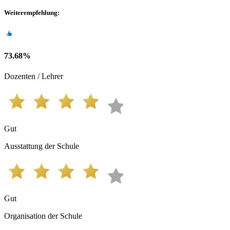
Weiterempfehlung
:
73.68
%
Dozenten / Lehrer
Gut
Ausstattung der Schule
Gut
Organisation der Schule