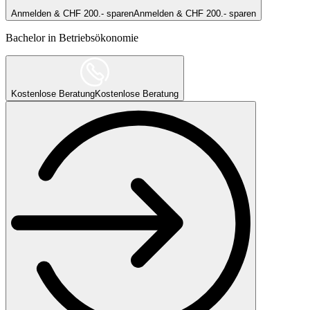
Anmelden & CHF 200.- sparen
Anmelden & CHF 200.- sparen
Bachelor in Betriebsökonomie
Kostenlose Beratung
Kostenlose Beratung