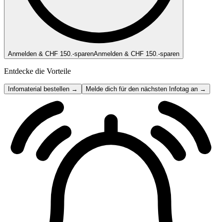
Anmelden & CHF 150.-sparen
Anmelden & CHF 150.-sparen
Entdecke die Vorteile
Infomaterial bestellen →
Melde dich für den nächsten Infotag an →