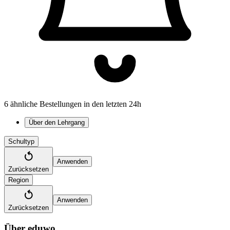
6 ähnliche Bestellungen in den letzten 24h
Über den Lehrgang
Schultyp
Anwenden
Zurücksetzen
Region
Anwenden
Zurücksetzen
Über eduwo