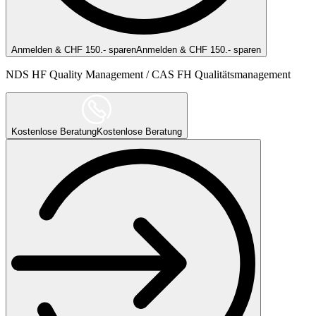
Anmelden & CHF 150.- sparen
Anmelden & CHF 150.- sparen
NDS HF Quality Management / CAS FH Qualitätsmanagement
Kostenlose Beratung
Kostenlose Beratung