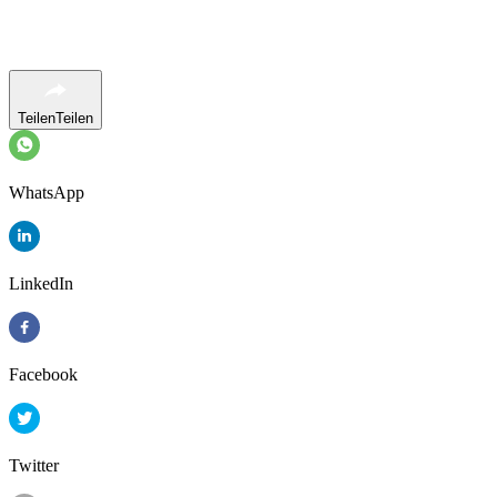
Teilen
Teilen
WhatsApp
LinkedIn
Facebook
Twitter