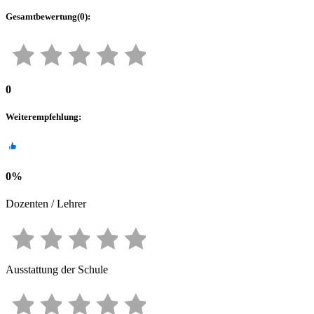
Gesamtbewertung
(
0
):
0
Weiterempfehlung
:
0
%
Dozenten / Lehrer
Ausstattung der Schule