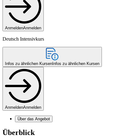
Anmelden
Anmelden
Deutsch Intensivkurs
Infos zu ähnlichen Kursen
Infos zu ähnlichen Kursen
Anmelden
Anmelden
Über das Angebot
Überblick