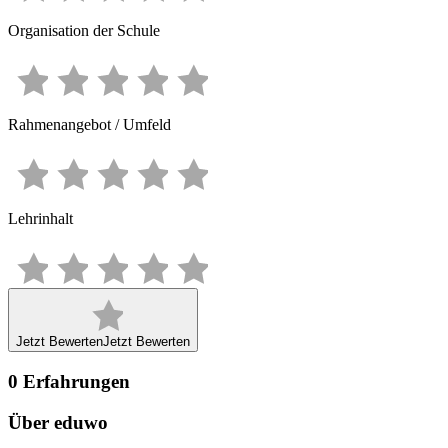
Organisation der Schule
Rahmenangebot / Umfeld
Lehrinhalt
Jetzt Bewerten
Jetzt Bewerten
0
Erfahrungen
Über eduwo