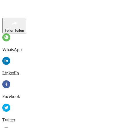
Teilen
Teilen
WhatsApp
LinkedIn
Facebook
Twitter