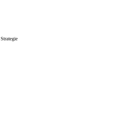
Strategie