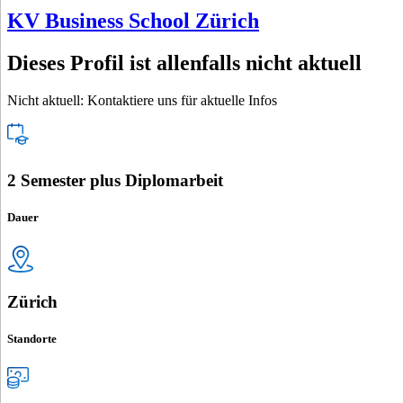
KV Business School Zürich
Dieses Profil ist allenfalls nicht aktuell
Nicht aktuell: Kontaktiere uns für aktuelle Infos
2 Semester plus Diplomarbeit
Dauer
Zürich
Standorte