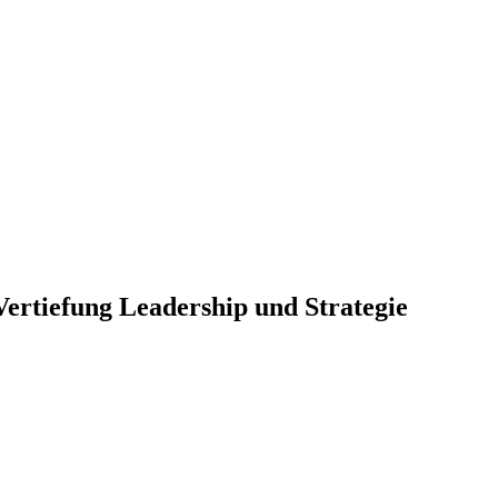
rtiefung Leadership und Strategie