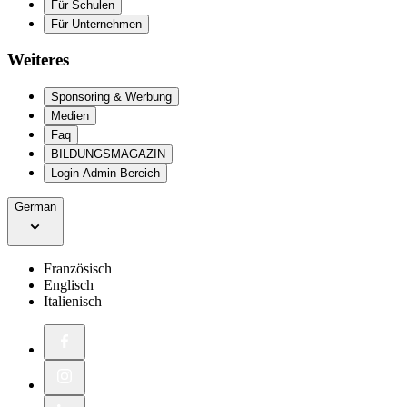
Für Schulen
Für Unternehmen
Weiteres
Sponsoring & Werbung
Medien
Faq
BILDUNGSMAGAZIN
Login Admin Bereich
German
Französisch
Englisch
Italienisch