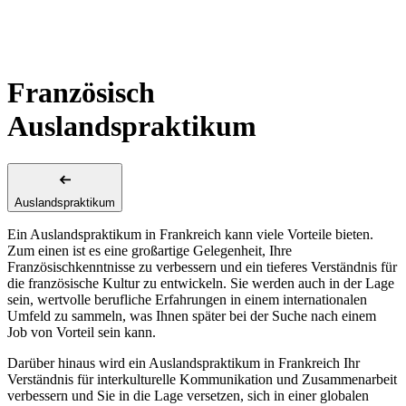
Französisch
Auslandspraktikum
Auslandspraktikum
Ein Auslandspraktikum in Frankreich kann viele Vorteile bieten.
Zum einen ist es eine großartige Gelegenheit, Ihre
Französischkenntnisse zu verbessern und ein tieferes Verständnis für
die französische Kultur zu entwickeln. Sie werden auch in der Lage
sein, wertvolle berufliche Erfahrungen in einem internationalen
Umfeld zu sammeln, was Ihnen später bei der Suche nach einem
Job von Vorteil sein kann.
Darüber hinaus wird ein Auslandspraktikum in Frankreich Ihr
Verständnis für interkulturelle Kommunikation und Zusammenarbeit
verbessern und Sie in die Lage versetzen, sich in einer globalen