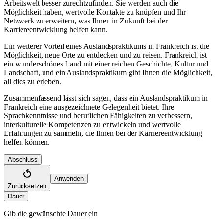
Arbeitswelt besser zurechtzufinden. Sie werden auch die
Möglichkeit haben, wertvolle Kontakte zu knüpfen und Ihr
Netzwerk zu erweitern, was Ihnen in Zukunft bei der
Karriereentwicklung helfen kann.
Ein weiterer Vorteil eines Auslandspraktikums in Frankreich ist die
Möglichkeit, neue Orte zu entdecken und zu reisen. Frankreich ist
ein wunderschönes Land mit einer reichen Geschichte, Kultur und
Landschaft, und ein Auslandspraktikum gibt Ihnen die Möglichkeit,
all dies zu erleben.
Zusammenfassend lässt sich sagen, dass ein Auslandspraktikum in
Frankreich eine ausgezeichnete Gelegenheit bietet, Ihre
Sprachkenntnisse und beruflichen Fähigkeiten zu verbessern,
interkulturelle Kompetenzen zu entwickeln und wertvolle
Erfahrungen zu sammeln, die Ihnen bei der Karriereentwicklung
helfen können.
Abschluss
Anwenden
Zurücksetzen
Dauer
Gib die gewünschte Dauer ein