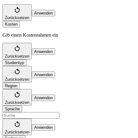
Anwenden
Zurücksetzen
Kosten
Gib einen Kostenrahmen ein
Anwenden
Zurücksetzen
Studientyp
Anwenden
Zurücksetzen
Region
Anwenden
Zurücksetzen
Sprache
Anwenden
Zurücksetzen