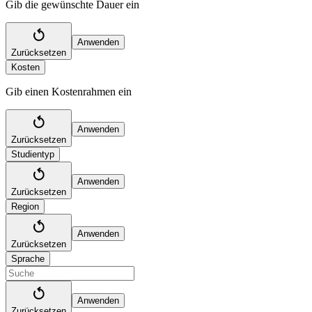
Gib die gewünschte Dauer ein
Anwenden
Zurücksetzen
Kosten
Gib einen Kostenrahmen ein
Anwenden
Zurücksetzen
Studientyp
Anwenden
Zurücksetzen
Region
Anwenden
Zurücksetzen
Sprache
Anwenden
Zurücksetzen