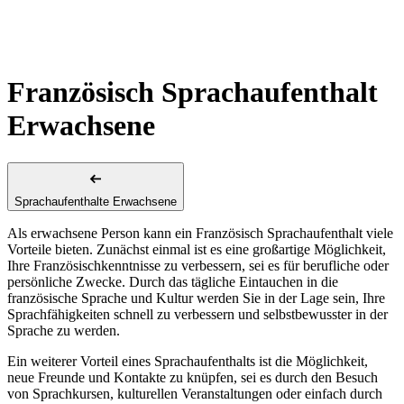
Französisch Sprachaufenthalt
Erwachsene
Sprachaufenthalte Erwachsene
Als erwachsene Person kann ein Französisch Sprachaufenthalt viele
Vorteile bieten. Zunächst einmal ist es eine großartige Möglichkeit,
Ihre Französischkenntnisse zu verbessern, sei es für berufliche oder
persönliche Zwecke. Durch das tägliche Eintauchen in die
französische Sprache und Kultur werden Sie in der Lage sein, Ihre
Sprachfähigkeiten schnell zu verbessern und selbstbewusster in der
Sprache zu werden.
Ein weiterer Vorteil eines Sprachaufenthalts ist die Möglichkeit,
neue Freunde und Kontakte zu knüpfen, sei es durch den Besuch
von Sprachkursen, kulturellen Veranstaltungen oder einfach durch