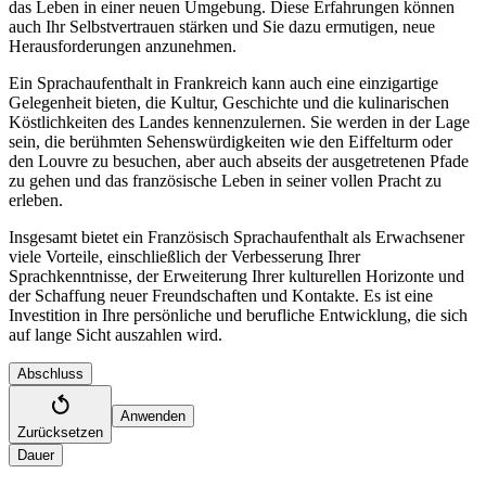
das Leben in einer neuen Umgebung. Diese Erfahrungen können
auch Ihr Selbstvertrauen stärken und Sie dazu ermutigen, neue
Herausforderungen anzunehmen.
Ein Sprachaufenthalt in Frankreich kann auch eine einzigartige
Gelegenheit bieten, die Kultur, Geschichte und die kulinarischen
Köstlichkeiten des Landes kennenzulernen. Sie werden in der Lage
sein, die berühmten Sehenswürdigkeiten wie den Eiffelturm oder
den Louvre zu besuchen, aber auch abseits der ausgetretenen Pfade
zu gehen und das französische Leben in seiner vollen Pracht zu
erleben.
Insgesamt bietet ein Französisch Sprachaufenthalt als Erwachsener
viele Vorteile, einschließlich der Verbesserung Ihrer
Sprachkenntnisse, der Erweiterung Ihrer kulturellen Horizonte und
der Schaffung neuer Freundschaften und Kontakte. Es ist eine
Investition in Ihre persönliche und berufliche Entwicklung, die sich
auf lange Sicht auszahlen wird.
Abschluss
Anwenden
Zurücksetzen
Dauer