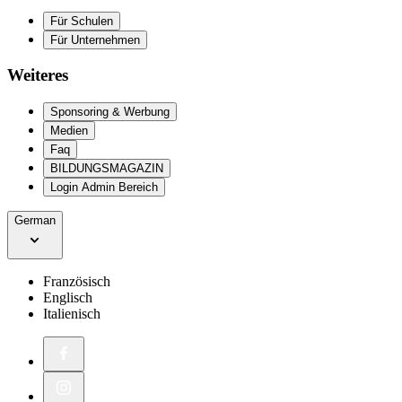
Für Schulen
Für Unternehmen
Weiteres
Sponsoring & Werbung
Medien
Faq
BILDUNGSMAGAZIN
Login Admin Bereich
German
Französisch
Englisch
Italienisch