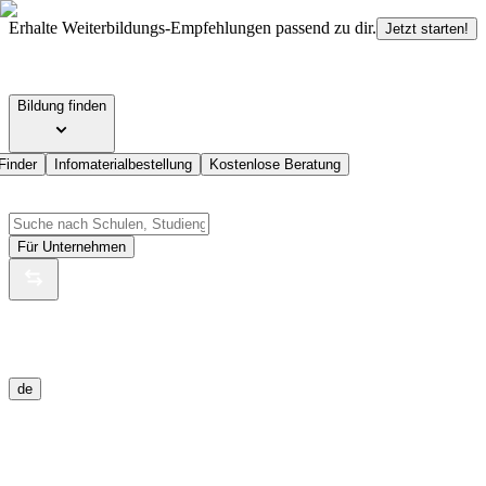
Erhalte Weiterbildungs-Empfehlungen passend zu dir.
Jetzt starten!
Bildung finden
Finder
Infomaterialbestellung
Kostenlose Beratung
Für Unternehmen
de