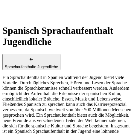
Spanisch Sprachaufenthalt
Jugendliche
Sprachaufenthalte Jugendliche
Ein Sprachaufenthalt in Spanien während der Jugend bietet viele
Vorteile. Durch tägliches Sprechen, Hören und Lesen der Sprache
können die Sprachkenntnisse schnell verbessert werden. Außerdem
ermöglicht der Aufenthalt die Erlebnisse der spanischen Kultur,
einschließlich lokaler Bräuche, Essen, Musik und Lebensweise.
Fließendes Spanisch zu sprechen kann auch das Karrierepotenzial
verbessern, da Spanisch weltweit von über 500 Millionen Menschen
gesprochen wird. Ein Sprachaufenthalt bietet auch die Möglichkeit,
neue Freunde aus verschiedenen Teilen der Welt kennenzulernen,
die sich für die spanische Kultur und Sprache begeistern. Insgesamt
ist ein Spanisch Sprachaufenthalt in der Jugend eine lohnende