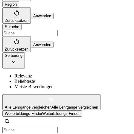
Region
Anwenden
Zurücksetzen
Sprache
Anwenden
Zurücksetzen
Sortierung
Relevanz
Beliebteste
Meiste Bewertungen
Alle Lehrgänge vergleichen
Alle Lehrgänge vergleichen
Weiterbildungs-Finder
Weiterbildungs-Finder