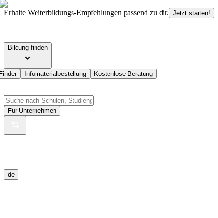
Erhalte Weiterbildungs-Empfehlungen passend zu dir.
Jetzt starten!
Bildung finden
Finder
Infomaterialbestellung
Kostenlose Beratung
Für Unternehmen
de