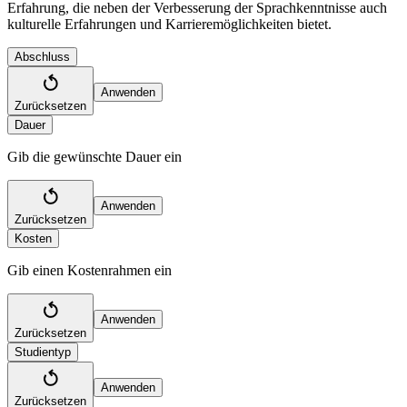
Erfahrung, die neben der Verbesserung der Sprachkenntnisse auch
kulturelle Erfahrungen und Karrieremöglichkeiten bietet.
Abschluss
Anwenden
Zurücksetzen
Dauer
Gib die gewünschte Dauer ein
Anwenden
Zurücksetzen
Kosten
Gib einen Kostenrahmen ein
Anwenden
Zurücksetzen
Studientyp
Anwenden
Zurücksetzen