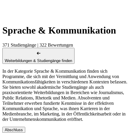
Sprache & Kommunikation
371 Studiengänge | 322 Bewertungen
Weiterbildungen & Studiengänge finden
In der Kategorie Sprache & Kommunikation finden sich
Programme, die sich mit der Vermittlung und Anwendung von
Kommunikationsfähigkeiten in verschiedenen Kontexten befassen.
Sie bieten sowohl akademische Studiengänge als auch
praxisorientierte Weiterbildungen in Bereichen wie Journalismus,
Public Relations, Rhetorik und Medien. Absolventen und
Teilnehmer erwerben fundierte Kenntnisse in der effektiven
Kommunikation und Sprache, was ihnen Karrieren in der
Medienbranche, im Marketing, in der Öffentlichkeitsarbeit oder in
der Unternehmenskommunikation eröffnet.
Abschluss