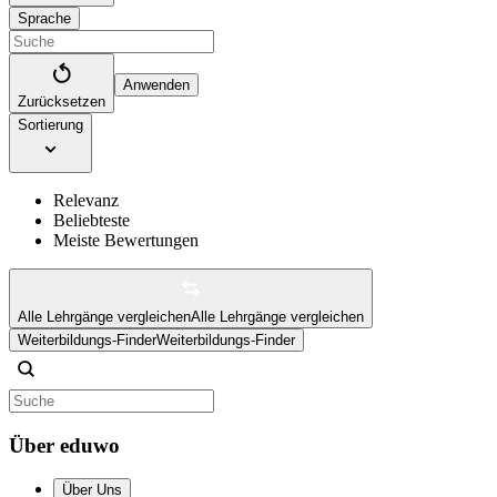
Sprache
Anwenden
Zurücksetzen
Sortierung
Relevanz
Beliebteste
Meiste Bewertungen
Alle Lehrgänge vergleichen
Alle Lehrgänge vergleichen
Weiterbildungs-Finder
Weiterbildungs-Finder
Über eduwo
Über Uns