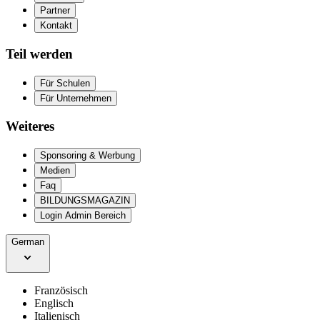
Partner
Kontakt
Teil werden
Für Schulen
Für Unternehmen
Weiteres
Sponsoring & Werbung
Medien
Faq
BILDUNGSMAGAZIN
Login Admin Bereich
German
Französisch
Englisch
Italienisch