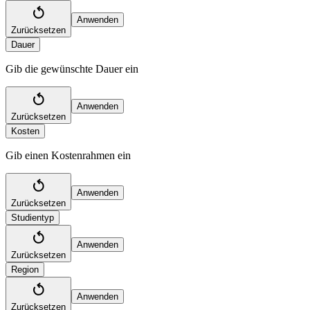
Anwenden
Zurücksetzen
Dauer
Gib die gewünschte Dauer ein
Anwenden
Zurücksetzen
Kosten
Gib einen Kostenrahmen ein
Anwenden
Zurücksetzen
Studientyp
Anwenden
Zurücksetzen
Region
Anwenden
Zurücksetzen