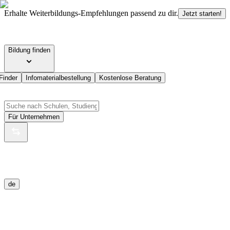
Erhalte Weiterbildungs-Empfehlungen passend zu dir.
Jetzt starten!
Bildung finden
Finder
Infomaterialbestellung
Kostenlose Beratung
Für Unternehmen
de