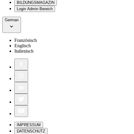
BILDUNGSMAGAZIN
Login Admin Bereich
German
Französisch
Englisch
Italienisch
IMPRESSUM
DATENSCHUTZ