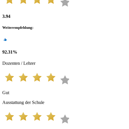
3.94
Weiterempfehlung
:
92.31
%
Dozenten / Lehrer
Gut
Ausstattung der Schule