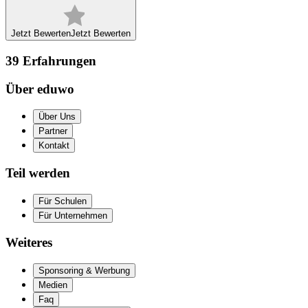
Jetzt Bewerten
Jetzt Bewerten
39
Erfahrungen
Über eduwo
Über Uns
Partner
Kontakt
Teil werden
Für Schulen
Für Unternehmen
Weiteres
Sponsoring & Werbung
Medien
Faq