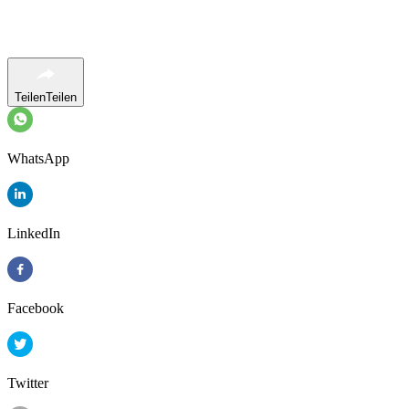
Teilen
Teilen
WhatsApp
LinkedIn
Facebook
Twitter