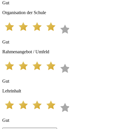
Gut
Organisation der Schule
Gut
Rahmenangebot / Umfeld
Gut
Lehrinhalt
Gut