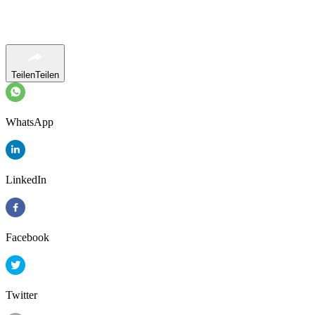
Teilen
Teilen
WhatsApp
LinkedIn
Facebook
Twitter