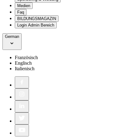
Medien
Faq
BILDUNGSMAGAZIN
Login Admin Bereich
German
Französisch
Englisch
Italienisch