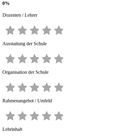
0
%
Dozenten / Lehrer
Ausstattung der Schule
Organisation der Schule
Rahmenangebot / Umfeld
Lehrinhalt