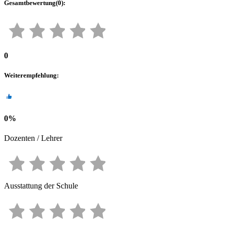
Gesamtbewertung
(
0
):
0
Weiterempfehlung
:
0
%
Dozenten / Lehrer
Ausstattung der Schule