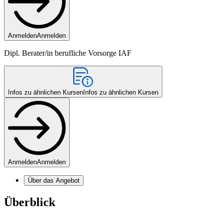
Anmelden
Anmelden
Dipl. Berater/in berufliche Vorsorge IAF
Infos zu ähnlichen Kursen
Infos zu ähnlichen Kursen
Anmelden
Anmelden
Über das Angebot
Überblick