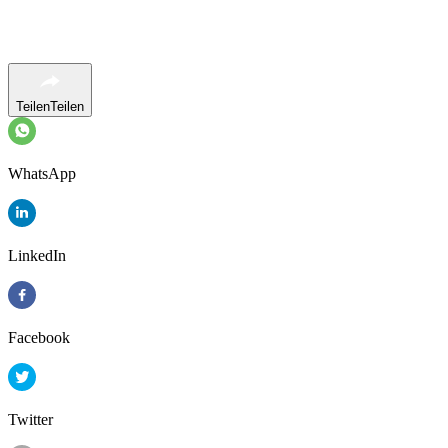
Teilen
Teilen
WhatsApp
LinkedIn
Facebook
Twitter