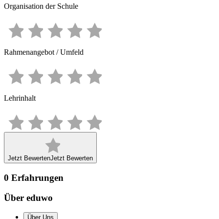
Organisation der Schule
Rahmenangebot / Umfeld
Lehrinhalt
Jetzt Bewerten
Jetzt Bewerten
0
Erfahrungen
Über eduwo
Über Uns