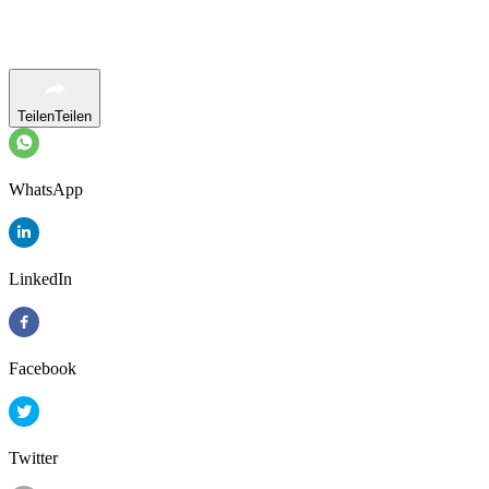
Teilen
Teilen
WhatsApp
LinkedIn
Facebook
Twitter