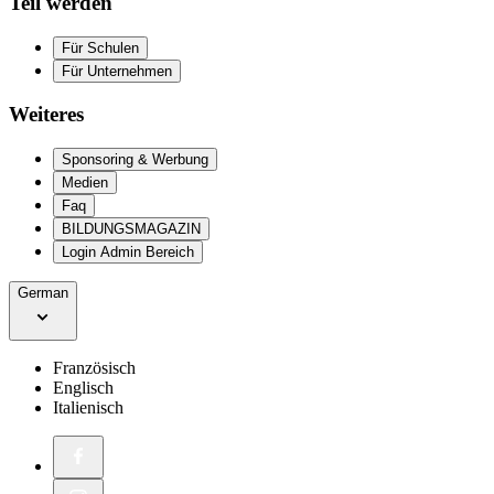
Teil werden
Für Schulen
Für Unternehmen
Weiteres
Sponsoring & Werbung
Medien
Faq
BILDUNGSMAGAZIN
Login Admin Bereich
German
Französisch
Englisch
Italienisch