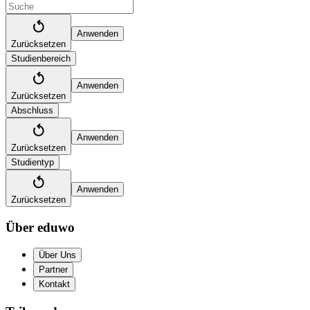
Anwenden
Zurücksetzen
Studienbereich
Anwenden
Zurücksetzen
Abschluss
Anwenden
Zurücksetzen
Studientyp
Anwenden
Zurücksetzen
Über eduwo
Über Uns
Partner
Kontakt